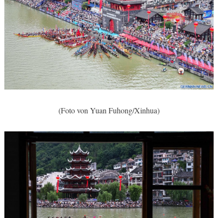
(Foto von Yuan Fuhong/Xinhua)