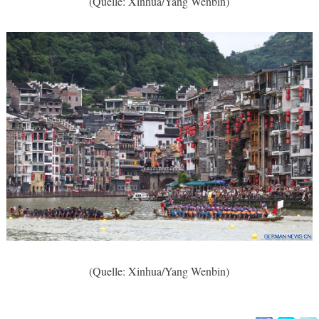
(Quelle: Xinhua/Yang Wenbin)
(Quelle: Xinhua/Yang Wenbin)