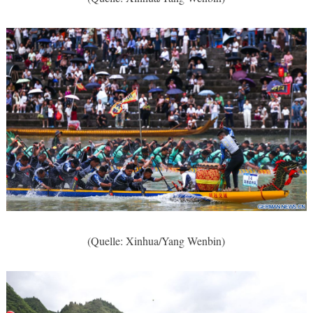
(Quelle: Xinhua/Yang Wenbin)