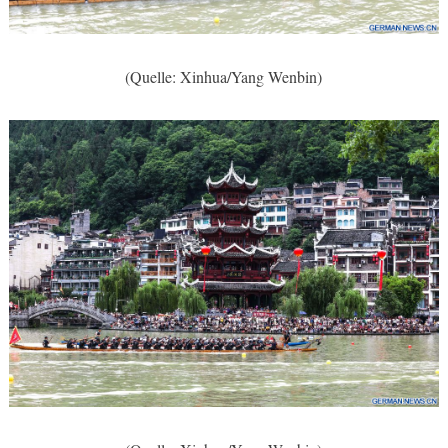
(Quelle: Xinhua/Yang Wenbin)