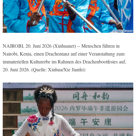
NAIROBI, 20. Juni 2026 (Xinhuanet) -- Menschen führen in
Nairobi, Kenia, einen Drachentanz auf einer Veranstaltung zum
immateriellen Kulturerbe im Rahmen des Drachenbootfestes auf,
20. Juni 2026. (Quelle: Xinhua/Xie Jianfei)