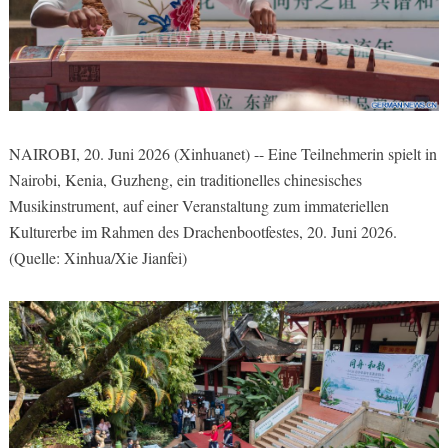
NAIROBI, 20. Juni 2026 (Xinhuanet) -- Eine Teilnehmerin spielt in
Nairobi, Kenia, Guzheng, ein traditionelles chinesisches
Musikinstrument, ​​auf einer Veranstaltung zum immateriellen
Kulturerbe im Rahmen des Drachenbootfestes, 20. Juni 2026.
(Quelle: Xinhua/Xie Jianfei)