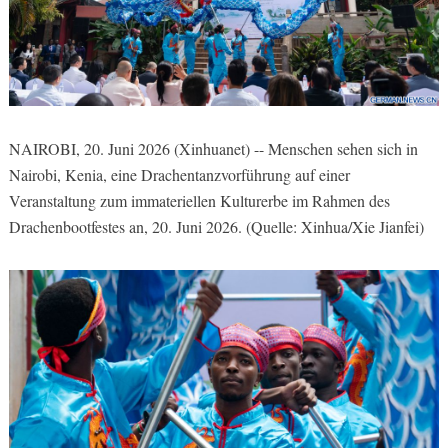
NAIROBI, 20. Juni 2026 (Xinhuanet) -- Menschen sehen sich in
Nairobi, Kenia, eine Drachentanzvorführung auf einer
Veranstaltung zum immateriellen Kulturerbe im Rahmen des
Drachenbootfestes an, 20. Juni 2026. (Quelle: Xinhua/Xie Jianfei)