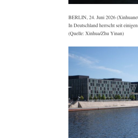
BERLIN, 24. Juni 2026 (Xinhuanet) 
In Deutschland herrscht seit einige
(Quelle: Xinhua/Zhu Yinan)