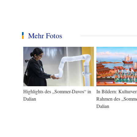
Mehr Fotos
Highlights des „Sommer-Davos“ in
In Bildern: Kulturve
Dalian
Rahmen des „Somme
Dalian