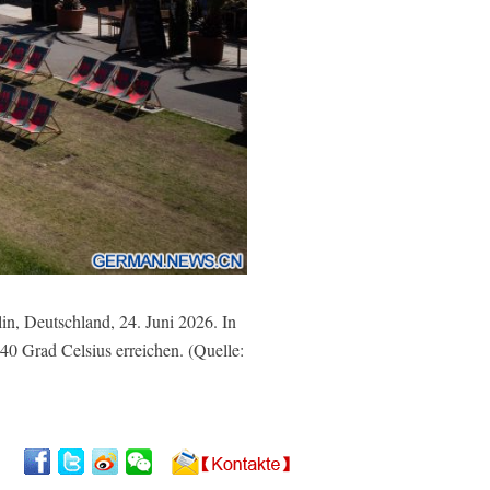
in, Deutschland, 24. Juni 2026. In
40 Grad Celsius erreichen. (Quelle: