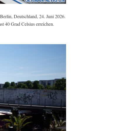
erlin, Deutschland, 24. Juni 2026.
st 40 Grad Celsius erreichen.