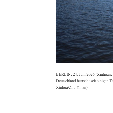
BERLIN, 24. Juni 2026 (Xinhuanet) 
Deutschland herrscht seit einigen T
Xinhua/Zhu Yinan)