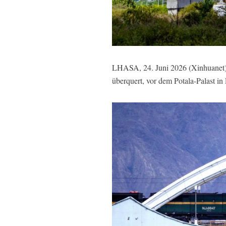
LHASA, 24. Juni 2026 (Xinhuanet) 
überquert, vor dem Potala-Palast 