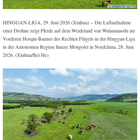
HINGGAN-LIGA, 29. Juni 2026 (Xinhua) -- Die Luftaufnahme
einer Drohne zeigt Pferde auf dem Weideland von Wulanmaodu im
Vorderen Horqin-Banner des Rechten Flügels in der Hinggan-Liga
in der Autonomen Region Innere Mongolei in Nordchina, 28. Juni
2026. (Xinhua/Bei He)