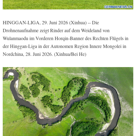
HINGGAN-LIGA, 29. Juni 2026 (Xinhua) -- Die
Drohnenaufnahme zeigt Rinder auf dem Weideland von
Wulanmaodu im Vorderen Horqin-Banner des Rechten Flügels in
der Hinggan-Liga in der Autonomen Region Innere Mongolei in
Nordchina, 28. Juni 2026. (Xinhua/Bei He)