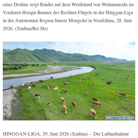
einer Drohne zeigt Rinder auf dem Weideland von Wulanmaodu im
Vorderen Horqin-Banner des Rechten Flügels in der Hinggan-Liga
in der Autonomen Region Innere Mongolei in Nordchina, 28. Juni
2026. (Xinhua/Bei He)
HINGGAN-LIGA, 29. Juni 2026 (Xinhua) -- Die Luftaufnahme