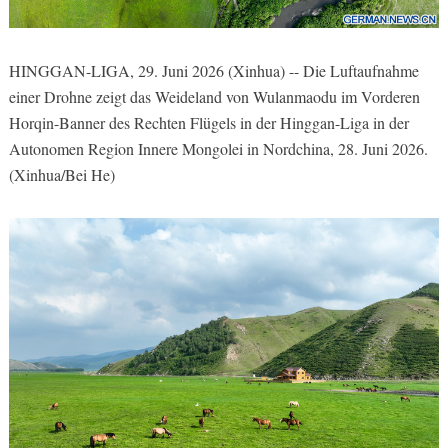
HINGGAN-LIGA, 29. Juni 2026 (Xinhua) -- Die Luftaufnahme
einer Drohne zeigt das Weideland von Wulanmaodu im Vorderen
Horqin-Banner des Rechten Flügels in der Hinggan-Liga in der
Autonomen Region Innere Mongolei in Nordchina, 28. Juni 2026.
(Xinhua/Bei He)