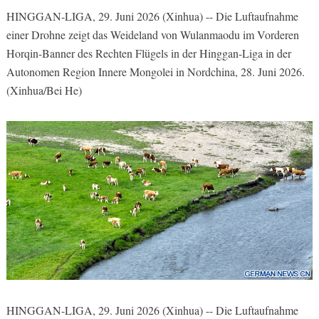
HINGGAN-LIGA, 29. Juni 2026 (Xinhua) -- Die Luftaufnahme
einer Drohne zeigt das Weideland von Wulanmaodu im Vorderen
Horqin-Banner des Rechten Flügels in der Hinggan-Liga in der
Autonomen Region Innere Mongolei in Nordchina, 28. Juni 2026.
(Xinhua/Bei He)
HINGGAN-LIGA, 29. Juni 2026 (Xinhua) -- Die Luftaufnahme