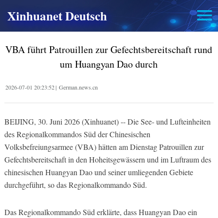
Xinhuanet Deutsch
VBA führt Patrouillen zur Gefechtsbereitschaft rund
um Huangyan Dao durch
2026-07-01 20:23:52
|
German.news.cn
BEIJING, 30. Juni 2026 (Xinhuanet) -- Die See- und Lufteinheiten
des Regionalkommandos Süd der Chinesischen
Volksbefreiungsarmee (VBA) hätten am Dienstag Patrouillen zur
Gefechtsbereitschaft in den Hoheitsgewässern und im Luftraum des
chinesischen Huangyan Dao und seiner umliegenden Gebiete
durchgeführt, so das Regionalkommando Süd.
Das Regionalkommando Süd erklärte, dass Huangyan Dao ein