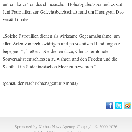
untrennbarer Teil des chinesischen Hoheitsgebiets sei und es seit
Juni Patrouillen zur Gefechtsbereitschaft rund um Huangyan Dao
verstärkt habe.
„Solche Patrouillen dienen als wirksame Gegenmaßnahme, um
allen Arten von rechtswidrigen und provokativen Handlungen zu
begegnen“ , hieß es. „Sie dienen dazu, Chinas territoriale
Souveränität entschlossen zu wahren und den Frieden und die
Stabilität im Südchinesischen Meer zu bewahren.“
(gemäß der Nachrichtenagentur Xinhua)
Sponsored by Xinhua News Agency. Copyright © 2000-2026