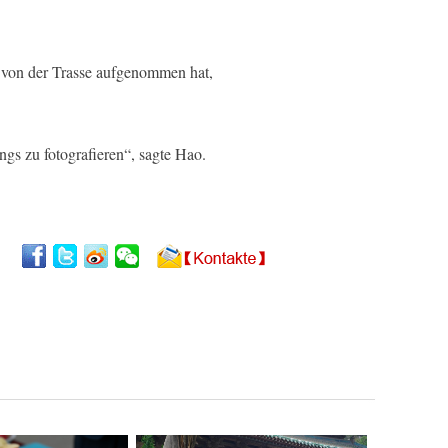
os von der Trasse aufgenommen hat,
ngs zu fotografieren“, sagte Hao.