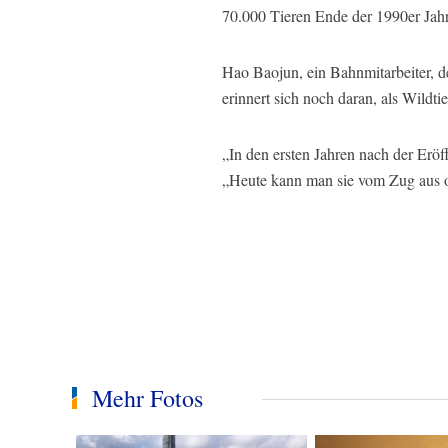
70.000 Tieren Ende der 1990er Jahr
Hao Baojun, ein Bahnmitarbeiter, de
erinnert sich noch daran, als Wild
„In den ersten Jahren nach der Eröf
„Heute kann man sie vom Zug aus o
Mehr Fotos