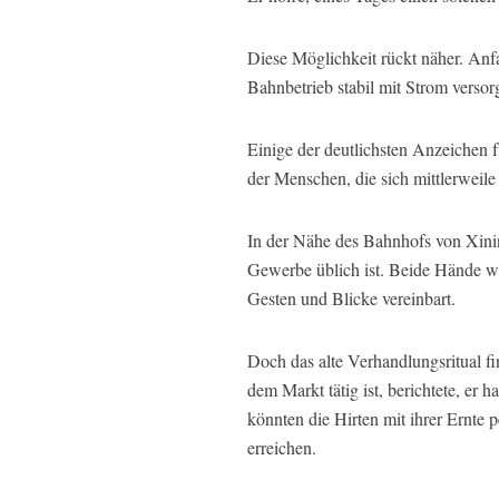
Diese Möglichkeit rückt näher. Anfa
Bahnbetrieb stabil mit Strom versor
Einige der deutlichsten Anzeichen 
der Menschen, die sich mittlerweile
In der Nähe des Bahnhofs von Xinin
Gewerbe üblich ist. Beide Hände we
Gesten und Blicke vereinbart.
Doch das alte Verhandlungsritual fi
dem Markt tätig ist, berichtete, er
könnten die Hirten mit ihrer Ernte
erreichen.