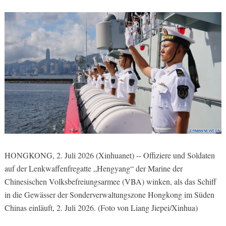
HONGKONG, 2. Juli 2026 (Xinhuanet) -- Offiziere und Soldaten
auf der Lenkwaffenfregatte „Hengyang“ der Marine der
Chinesischen Volksbefreiungsarmee (VBA) winken, als das Schiff
in die Gewässer der Sonderverwaltungszone Hongkong im Süden
Chinas einläuft, 2. Juli 2026. (Foto von Liang Jiepei/Xinhua)