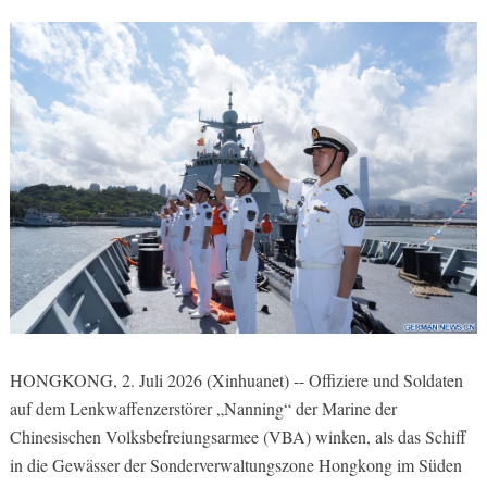
HONGKONG, 2. Juli 2026 (Xinhuanet) -- Offiziere und Soldaten
auf dem Lenkwaffenzerstörer „Nanning“ der Marine der
Chinesischen Volksbefreiungsarmee (VBA) winken, als das Schiff
in die Gewässer der Sonderverwaltungszone Hongkong im Süden