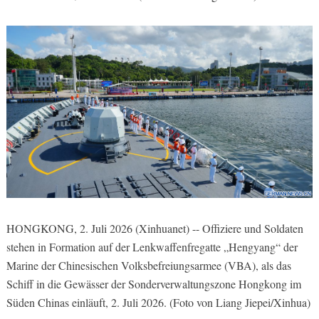
HONGKONG, 2. Juli 2026 (Xinhuanet) -- Offiziere und Soldaten
stehen in Formation auf der Lenkwaffenfregatte „Hengyang“ der
Marine der Chinesischen Volksbefreiungsarmee (VBA), als das
Schiff in die Gewässer der Sonderverwaltungszone Hongkong im
Süden Chinas einläuft, 2. Juli 2026. (Foto von Liang Jiepei/Xinhua)