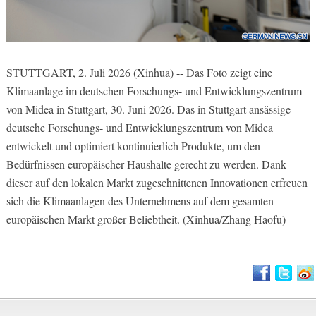
STUTTGART, 2. Juli 2026 (Xinhua) -- Das Foto zeigt eine
Klimaanlage im deutschen Forschungs- und Entwicklungszentrum
von Midea in Stuttgart, 30. Juni 2026. Das in Stuttgart ansässige
deutsche Forschungs- und Entwicklungszentrum von Midea
entwickelt und optimiert kontinuierlich Produkte, um den
Bedürfnissen europäischer Haushalte gerecht zu werden. Dank
dieser auf den lokalen Markt zugeschnittenen Innovationen erfreuen
sich die Klimaanlagen des Unternehmens auf dem gesamten
europäischen Markt großer Beliebtheit. (Xinhua/Zhang Haofu)