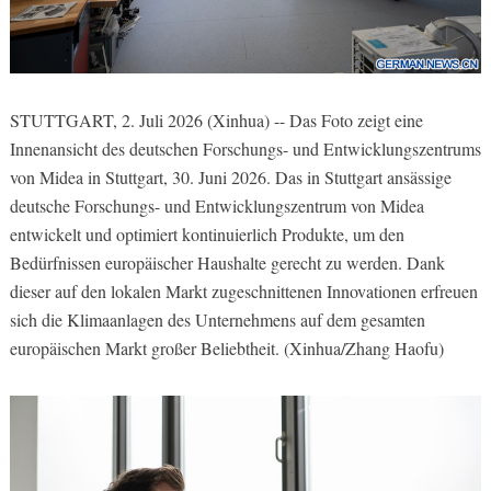
STUTTGART, 2. Juli 2026 (Xinhua) -- Das Foto zeigt eine
Innenansicht des deutschen Forschungs- und Entwicklungszentrums
von Midea in Stuttgart, 30. Juni 2026. Das in Stuttgart ansässige
deutsche Forschungs- und Entwicklungszentrum von Midea
entwickelt und optimiert kontinuierlich Produkte, um den
Bedürfnissen europäischer Haushalte gerecht zu werden. Dank
dieser auf den lokalen Markt zugeschnittenen Innovationen erfreuen
sich die Klimaanlagen des Unternehmens auf dem gesamten
europäischen Markt großer Beliebtheit. (Xinhua/Zhang Haofu)