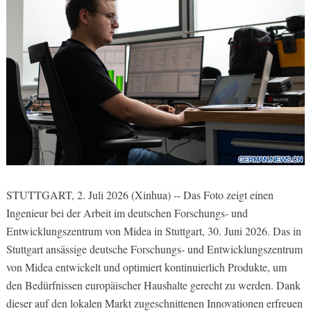
STUTTGART, 2. Juli 2026 (Xinhua) -- Das Foto zeigt einen
Ingenieur bei der Arbeit im deutschen Forschungs- und
Entwicklungszentrum von Midea in Stuttgart, 30. Juni 2026. Das in
Stuttgart ansässige deutsche Forschungs- und Entwicklungszentrum
von Midea entwickelt und optimiert kontinuierlich Produkte, um
den Bedürfnissen europäischer Haushalte gerecht zu werden. Dank
dieser auf den lokalen Markt zugeschnittenen Innovationen erfreuen