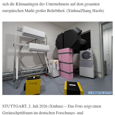
sich die Klimaanlagen des Unternehmens auf dem gesamten
europäischen Markt großer Beliebtheit. (Xinhua/Zhang Haofu)
STUTTGART, 2. Juli 2026 (Xinhua) -- Das Foto zeigt einen
Geräuschprüfraum im deutschen Forschungs- und