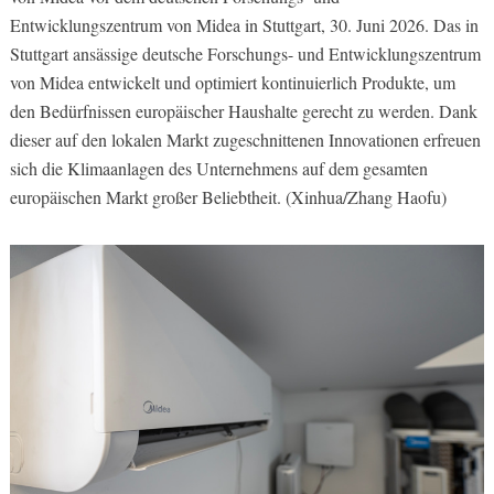
Entwicklungszentrum von Midea in Stuttgart, 30. Juni 2026. Das in
Stuttgart ansässige deutsche Forschungs- und Entwicklungszentrum
von Midea entwickelt und optimiert kontinuierlich Produkte, um
den Bedürfnissen europäischer Haushalte gerecht zu werden. Dank
dieser auf den lokalen Markt zugeschnittenen Innovationen erfreuen
sich die Klimaanlagen des Unternehmens auf dem gesamten
europäischen Markt großer Beliebtheit. (Xinhua/Zhang Haofu)