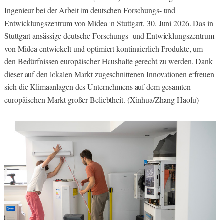
Ingenieur bei der Arbeit im deutschen Forschungs- und
Entwicklungszentrum von Midea in Stuttgart, 30. Juni 2026. Das in
Stuttgart ansässige deutsche Forschungs- und Entwicklungszentrum
von Midea entwickelt und optimiert kontinuierlich Produkte, um
den Bedürfnissen europäischer Haushalte gerecht zu werden. Dank
dieser auf den lokalen Markt zugeschnittenen Innovationen erfreuen
sich die Klimaanlagen des Unternehmens auf dem gesamten
europäischen Markt großer Beliebtheit. (Xinhua/Zhang Haofu)