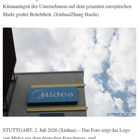
Klimaanlagen des Unternehmens auf dem gesamten europäischen
Markt großer Beliebtheit. (Xinhua/Zhang Haofu)
STUTTGART, 2. Juli 2026 (Xinhua) -- Das Foto zeigt das Logo
von Midea vor dem deutschen Forschungs- und