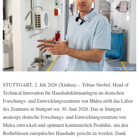
STUTTGART, 2. Juli 2026 (Xinhua) -- Tobias Strobel, Head of
Technical Innovation für Haushaltsklimaanlagen im deutschen
Forschungs- und Entwicklungszentrum von Midea stellt das Labor
des Zentrums in Stuttgart vor, 30. Juni 2026. Das in Stuttgart
ansässige deutsche Forschungs- und Entwicklungszentrum von
Midea entwickelt und optimiert kontinuierlich Produkte, um den
Bedürfnissen europäischer Haushalte gerecht zu werden. Dank