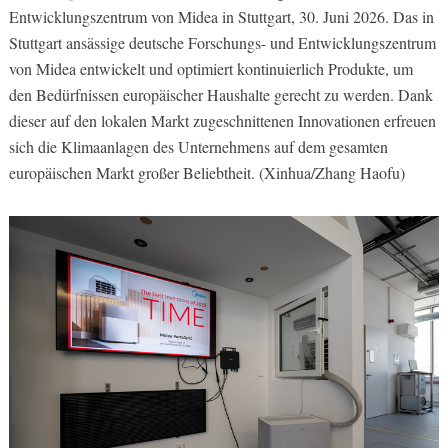
Entwicklungszentrum von Midea in Stuttgart, 30. Juni 2026. Das in
Stuttgart ansässige deutsche Forschungs- und Entwicklungszentrum
von Midea entwickelt und optimiert kontinuierlich Produkte, um
den Bedürfnissen europäischer Haushalte gerecht zu werden. Dank
dieser auf den lokalen Markt zugeschnittenen Innovationen erfreuen
sich die Klimaanlagen des Unternehmens auf dem gesamten
europäischen Markt großer Beliebtheit. (Xinhua/Zhang Haofu)