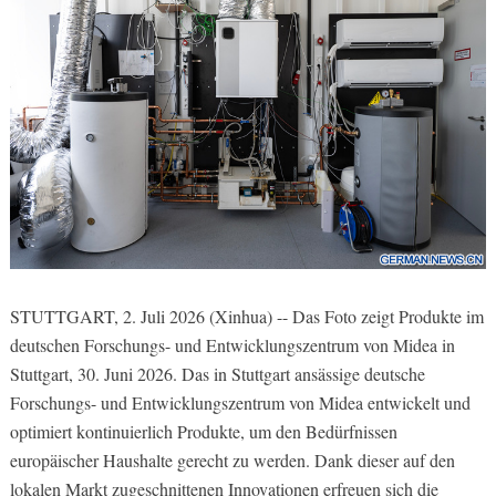
STUTTGART, 2. Juli 2026 (Xinhua) -- Das Foto zeigt Produkte im
deutschen Forschungs- und Entwicklungszentrum von Midea in
Stuttgart, 30. Juni 2026. Das in Stuttgart ansässige deutsche
Forschungs- und Entwicklungszentrum von Midea entwickelt und
optimiert kontinuierlich Produkte, um den Bedürfnissen
europäischer Haushalte gerecht zu werden. Dank dieser auf den
lokalen Markt zugeschnittenen Innovationen erfreuen sich die