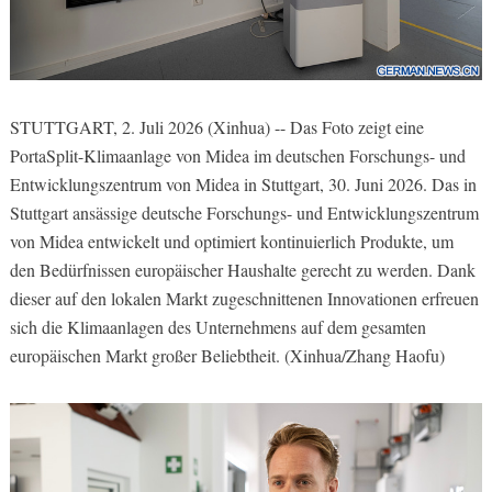
STUTTGART, 2. Juli 2026 (Xinhua) -- Das Foto zeigt eine
PortaSplit-Klimaanlage von Midea im deutschen Forschungs- und
Entwicklungszentrum von Midea in Stuttgart, 30. Juni 2026. Das in
Stuttgart ansässige deutsche Forschungs- und Entwicklungszentrum
von Midea entwickelt und optimiert kontinuierlich Produkte, um
den Bedürfnissen europäischer Haushalte gerecht zu werden. Dank
dieser auf den lokalen Markt zugeschnittenen Innovationen erfreuen
sich die Klimaanlagen des Unternehmens auf dem gesamten
europäischen Markt großer Beliebtheit. (Xinhua/Zhang Haofu)