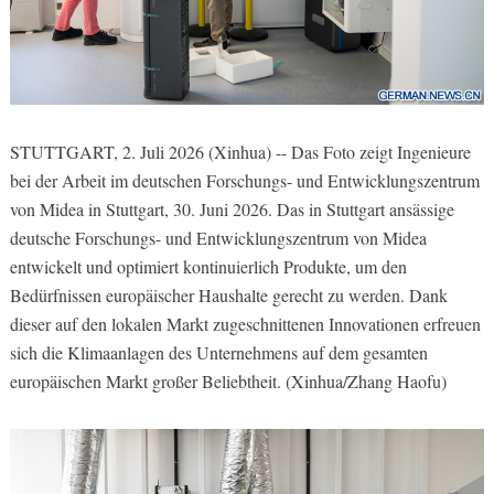
STUTTGART, 2. Juli 2026 (Xinhua) -- Das Foto zeigt Ingenieure
bei der Arbeit im deutschen Forschungs- und Entwicklungszentrum
von Midea in Stuttgart, 30. Juni 2026. Das in Stuttgart ansässige
deutsche Forschungs- und Entwicklungszentrum von Midea
entwickelt und optimiert kontinuierlich Produkte, um den
Bedürfnissen europäischer Haushalte gerecht zu werden. Dank
dieser auf den lokalen Markt zugeschnittenen Innovationen erfreuen
sich die Klimaanlagen des Unternehmens auf dem gesamten
europäischen Markt großer Beliebtheit. (Xinhua/Zhang Haofu)