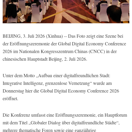
BEIJING, 3. Juli 2026 (Xinhua) -- Das Foto zeigt eine Szene bei
der Eröffnungszeremonie der Global Digital Economy Conference
2026 im Nationalen Kongresszentrum Chinas (CNCC) in der
chinesischen Hauptstadt Beijing, 2. Juli 2026.
Unter dem Motto „Aufbau einer digitalfreundlichen Stadt:
Integrative Intelligenz, grenzenlose Vernetzung“ wurde am
Donnerstag hier die Global Digital Economy Conference 2026
eröffnet.
Die Konferenz umfasst eine Eröffnungszeremonie, ein Hauptforum
mit dem Titel „Globaler Dialog über digitalfreundliche Städte“,
mehrere thematische Foren sowie eine ganzjährige