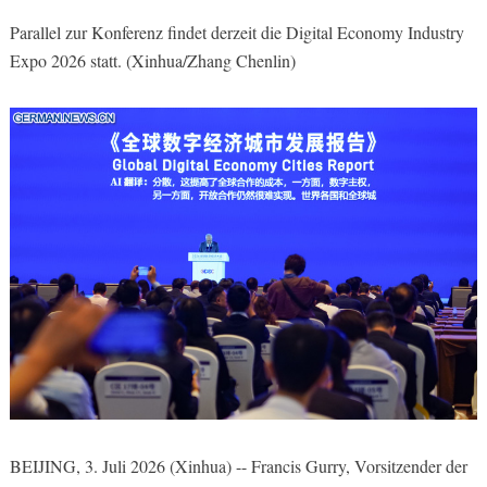
Parallel zur Konferenz findet derzeit die Digital Economy Industry
Expo 2026 statt. (Xinhua/Zhang Chenlin)
BEIJING, 3. Juli 2026 (Xinhua) -- Francis Gurry, Vorsitzender der