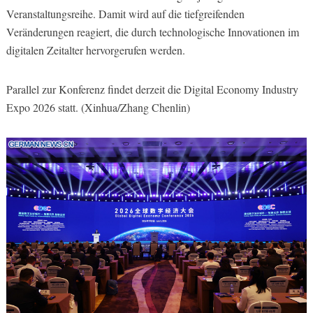
Veranstaltungsreihe. Damit wird auf die tiefgreifenden
Veränderungen reagiert, die durch technologische Innovationen im
digitalen Zeitalter hervorgerufen werden.
Parallel zur Konferenz findet derzeit die Digital Economy Industry
Expo 2026 statt. (Xinhua/Zhang Chenlin)