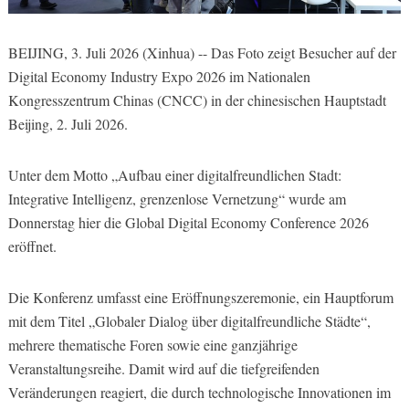
BEIJING, 3. Juli 2026 (Xinhua) -- Das Foto zeigt Besucher auf der
Digital Economy Industry Expo 2026 im Nationalen
Kongresszentrum Chinas (CNCC) in der chinesischen Hauptstadt
Beijing, 2. Juli 2026.
Unter dem Motto „Aufbau einer digitalfreundlichen Stadt:
Integrative Intelligenz, grenzenlose Vernetzung“ wurde am
Donnerstag hier die Global Digital Economy Conference 2026
eröffnet.
Die Konferenz umfasst eine Eröffnungszeremonie, ein Hauptforum
mit dem Titel „Globaler Dialog über digitalfreundliche Städte“,
mehrere thematische Foren sowie eine ganzjährige
Veranstaltungsreihe. Damit wird auf die tiefgreifenden
Veränderungen reagiert, die durch technologische Innovationen im