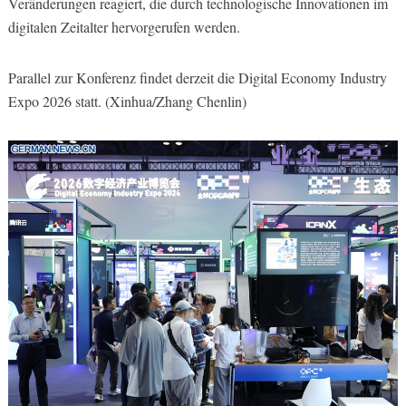
Veränderungen reagiert, die durch technologische Innovationen im
digitalen Zeitalter hervorgerufen werden.
Parallel zur Konferenz findet derzeit die Digital Economy Industry
Expo 2026 statt. (Xinhua/Zhang Chenlin)