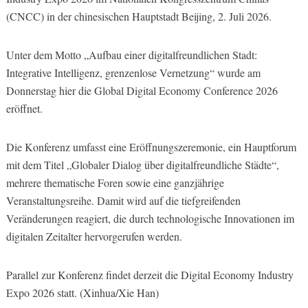
(CNCC) in der chinesischen Hauptstadt Beijing, 2. Juli 2026.
Unter dem Motto „Aufbau einer digitalfreundlichen Stadt:
Integrative Intelligenz, grenzenlose Vernetzung“ wurde am
Donnerstag hier die Global Digital Economy Conference 2026
eröffnet.
Die Konferenz umfasst eine Eröffnungszeremonie, ein Hauptforum
mit dem Titel „Globaler Dialog über digitalfreundliche Städte“,
mehrere thematische Foren sowie eine ganzjährige
Veranstaltungsreihe. Damit wird auf die tiefgreifenden
Veränderungen reagiert, die durch technologische Innovationen im
digitalen Zeitalter hervorgerufen werden.
Parallel zur Konferenz findet derzeit die Digital Economy Industry
Expo 2026 statt. (Xinhua/Xie Han)