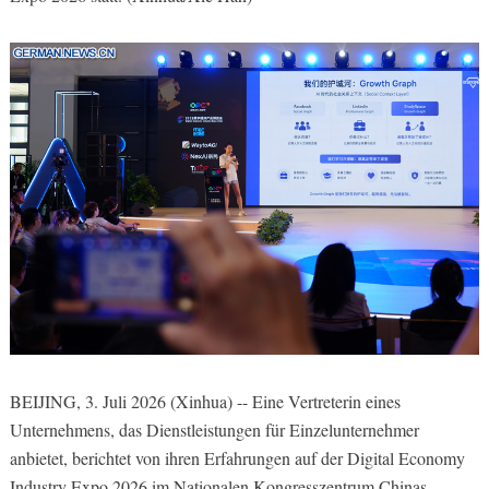
BEIJING, 3. Juli 2026 (Xinhua) -- Eine Vertreterin eines
Unternehmens, das Dienstleistungen für Einzelunternehmer
anbietet, berichtet von ihren Erfahrungen auf der Digital Economy
Industry Expo 2026 im Nationalen Kongresszentrum Chinas