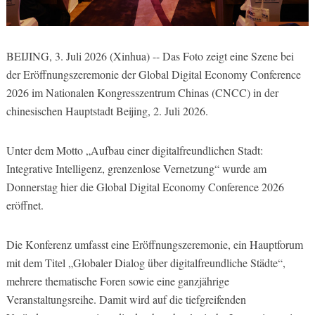
BEIJING, 3. Juli 2026 (Xinhua) -- Das Foto zeigt eine Szene bei
der Eröffnungszeremonie der Global Digital Economy Conference
2026 im Nationalen Kongresszentrum Chinas (CNCC) in der
chinesischen Hauptstadt Beijing, 2. Juli 2026.
Unter dem Motto „Aufbau einer digitalfreundlichen Stadt:
Integrative Intelligenz, grenzenlose Vernetzung“ wurde am
Donnerstag hier die Global Digital Economy Conference 2026
eröffnet.
Die Konferenz umfasst eine Eröffnungszeremonie, ein Hauptforum
mit dem Titel „Globaler Dialog über digitalfreundliche Städte“,
mehrere thematische Foren sowie eine ganzjährige
Veranstaltungsreihe. Damit wird auf die tiefgreifenden