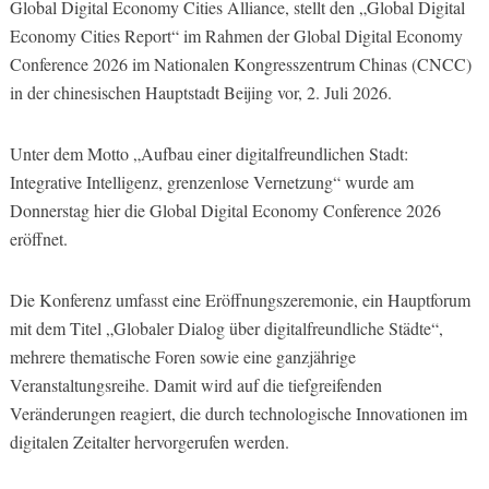
Global Digital Economy Cities Alliance, stellt den „Global Digital
Economy Cities Report“ im Rahmen der Global Digital Economy
Conference 2026 im Nationalen Kongresszentrum Chinas (CNCC)
in der chinesischen Hauptstadt Beijing vor, 2. Juli 2026.
Unter dem Motto „Aufbau einer digitalfreundlichen Stadt:
Integrative Intelligenz, grenzenlose Vernetzung“ wurde am
Donnerstag hier die Global Digital Economy Conference 2026
eröffnet.
Die Konferenz umfasst eine Eröffnungszeremonie, ein Hauptforum
mit dem Titel „Globaler Dialog über digitalfreundliche Städte“,
mehrere thematische Foren sowie eine ganzjährige
Veranstaltungsreihe. Damit wird auf die tiefgreifenden
Veränderungen reagiert, die durch technologische Innovationen im
digitalen Zeitalter hervorgerufen werden.