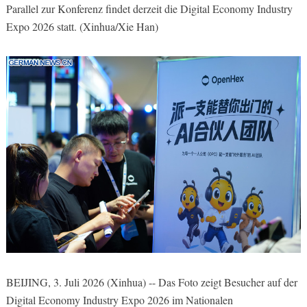
Parallel zur Konferenz findet derzeit die Digital Economy Industry
Expo 2026 statt. (Xinhua/Xie Han)
BEIJING, 3. Juli 2026 (Xinhua) -- Das Foto zeigt Besucher auf der
Digital Economy Industry Expo 2026 im Nationalen