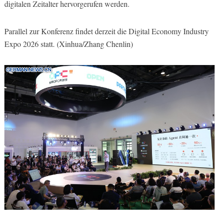
digitalen Zeitalter hervorgerufen werden.
Parallel zur Konferenz findet derzeit die Digital Economy Industry
Expo 2026 statt. (Xinhua/Zhang Chenlin)