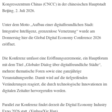
Kongresszentrum Chinas (CNCC) in der chinesischen Hauptstadt
Beijing, 2. Juli 2026.
Unter dem Motto „Aufbau einer digitalfreundlichen Stadt:
Integrative Intelligenz, grenzenlose Vernetzung“ wurde am
Donnerstag hier die Global Digital Economy Conference 2026
eröffnet.
Die Konferenz umfasst eine Eröffnungszeremonie, ein Hauptforum
mit dem Titel „Globaler Dialog über digitalfreundliche Städte“,
mehrere thematische Foren sowie eine ganzjährige
Veranstaltungsreihe. Damit wird auf die tiefgreifenden
Veränderungen reagiert, die durch technologische Innovationen im
digitalen Zeitalter hervorgerufen werden.
Parallel zur Konferenz findet derzeit die Digital Economy Industry
Expo 2026 statt. (Xinhua/Xie Han)