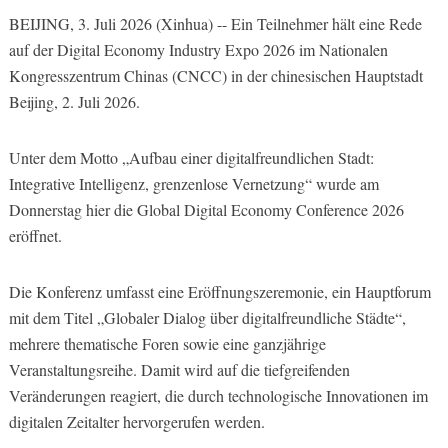
BEIJING, 3. Juli 2026 (Xinhua) -- Ein Teilnehmer hält eine Rede
auf der Digital Economy Industry Expo 2026 im Nationalen
Kongresszentrum Chinas (CNCC) in der chinesischen Hauptstadt
Beijing, 2. Juli 2026.
Unter dem Motto „Aufbau einer digitalfreundlichen Stadt:
Integrative Intelligenz, grenzenlose Vernetzung“ wurde am
Donnerstag hier die Global Digital Economy Conference 2026
eröffnet.
Die Konferenz umfasst eine Eröffnungszeremonie, ein Hauptforum
mit dem Titel „Globaler Dialog über digitalfreundliche Städte“,
mehrere thematische Foren sowie eine ganzjährige
Veranstaltungsreihe. Damit wird auf die tiefgreifenden
Veränderungen reagiert, die durch technologische Innovationen im
digitalen Zeitalter hervorgerufen werden.