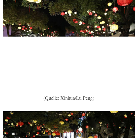
(Quelle: Xinhua/Lu Peng)