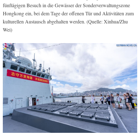
fünftägigen Besuch in die Gewässer der Sonderverwaltungszone
Hongkong ein, bei dem Tage der offenen Tür und Aktivitäten zum
kulturellen Austausch abgehalten werden. (Quelle: Xinhua/Zhu
Wei)