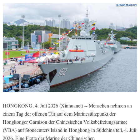
HONGKONG, 4. Juli 2026 (Xinhuanet) -- Menschen nehmen an
einem Tag der offenen Tür auf dem Marinestützpunkt der
Hongkonger Garnison der Chinesischen Volksbefreiungsarmee
(VBA) auf Stonecutters Island in Hongkong in Südchina teil, 4. Juli
2026. Eine Flotte der Marine der Chinesischen