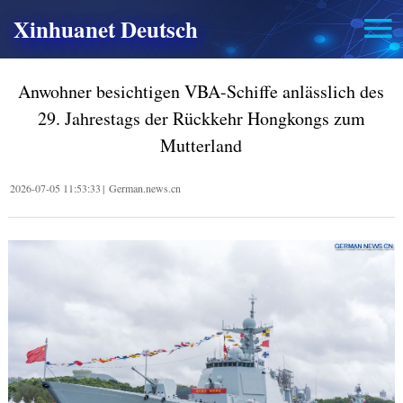
Xinhuanet Deutsch
Anwohner besichtigen VBA-Schiffe anlässlich des
29. Jahrestags der Rückkehr Hongkongs zum
Mutterland
2026-07-05 11:53:33
|
German.news.cn