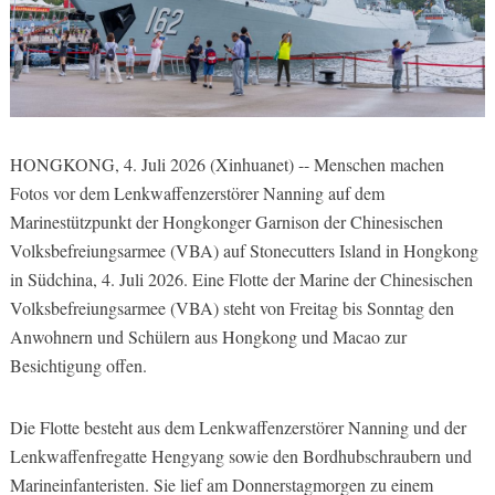
HONGKONG, 4. Juli 2026 (Xinhuanet) -- Menschen machen
Fotos vor dem Lenkwaffenzerstörer Nanning auf dem
Marinestützpunkt der Hongkonger Garnison der Chinesischen
Volksbefreiungsarmee (VBA) auf Stonecutters Island in Hongkong
in Südchina, 4. Juli 2026. Eine Flotte der Marine der Chinesischen
Volksbefreiungsarmee (VBA) steht von Freitag bis Sonntag den
Anwohnern und Schülern aus Hongkong und Macao zur
Besichtigung offen.
Die Flotte besteht aus dem Lenkwaffenzerstörer Nanning und der
Lenkwaffenfregatte Hengyang sowie den Bordhubschraubern und
Marineinfanteristen. Sie lief am Donnerstagmorgen zu einem