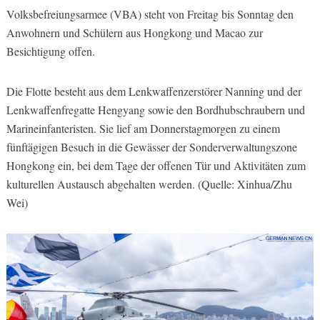
Volksbefreiungsarmee (VBA) steht von Freitag bis Sonntag den
Anwohnern und Schülern aus Hongkong und Macao zur
Besichtigung offen.
Die Flotte besteht aus dem Lenkwaffenzerstörer Nanning und der
Lenkwaffenfregatte Hengyang sowie den Bordhubschraubern und
Marineinfanteristen. Sie lief am Donnerstagmorgen zu einem
fünftägigen Besuch in die Gewässer der Sonderverwaltungszone
Hongkong ein, bei dem Tage der offenen Tür und Aktivitäten zum
kulturellen Austausch abgehalten werden. (Quelle: Xinhua/Zhu
Wei)