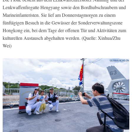
Lenkwaffenfregatte Hengyang sowie den Bordhubschraubern und
Marineinfanteristen. Sie lief am Donnerstagmorgen zu einem
fünftägigen Besuch in die Gewässer der Sonderverwaltungszone
Hongkong ein, bei dem Tage der offenen Tür und Aktivitäten zum
kulturellen Austausch abgehalten werden. (Quelle: Xinhua/Zhu
Wei)