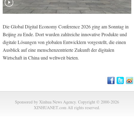
Die Global Digital Economy Conference 2026 ging am Sonntag in
Beijing zu Ende. Dort wurden zahlreiche innovative Produkte und
digitale Lösungen von globalen Entwicklern vorgestellt, die einen
Ausblick auf eine menschenzentrierte Zukunft der digitalen
Wirtschaft in China und weltweit bieten.
Sponsored by Xinhua News Agency. Copyright © 2000-2026
XINHUANET.com All rights reserved.