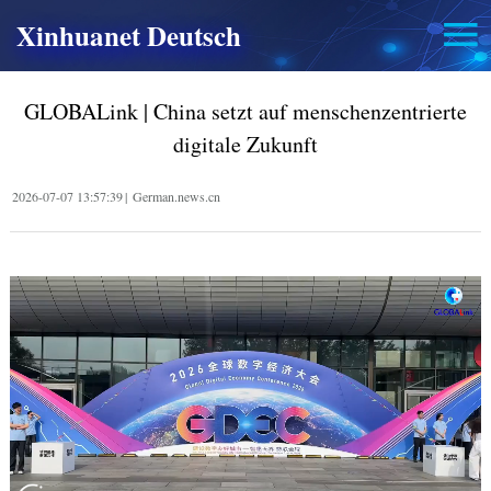
Xinhuanet Deutsch
GLOBALink | China setzt auf menschenzentrierte
digitale Zukunft
2026-07-07 13:57:39
|
German.news.cn