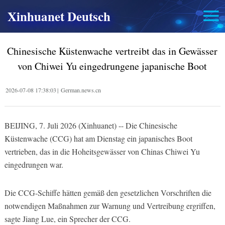
Xinhuanet Deutsch
Chinesische Küstenwache vertreibt das in Gewässer
von Chiwei Yu eingedrungene japanische Boot
2026-07-08 17:38:03
|
German.news.cn
BEIJING, 7. Juli 2026 (Xinhuanet) -- Die Chinesische
Küstenwache (CCG) hat am Dienstag ein japanisches Boot
vertrieben, das in die Hoheitsgewässer von Chinas Chiwei Yu
eingedrungen war.
Die CCG-Schiffe hätten gemäß den gesetzlichen Vorschriften die
notwendigen Maßnahmen zur Warnung und Vertreibung ergriffen,
sagte Jiang Lue, ein Sprecher der CCG.