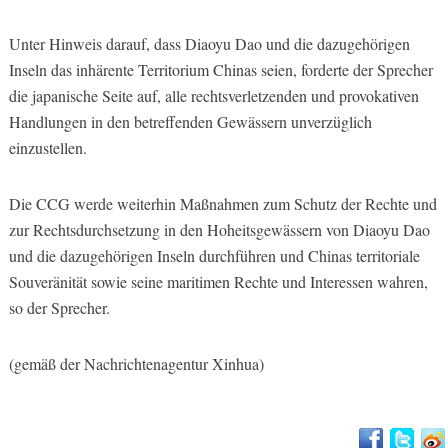
Unter Hinweis darauf, dass Diaoyu Dao und die dazugehörigen
Inseln das inhärente Territorium Chinas seien, forderte der Sprecher
die japanische Seite auf, alle rechtsverletzenden und provokativen
Handlungen in den betreffenden Gewässern unverzüglich
einzustellen.
Die CCG werde weiterhin Maßnahmen zum Schutz der Rechte und
zur Rechtsdurchsetzung in den Hoheitsgewässern von Diaoyu Dao
und die dazugehörigen Inseln durchführen und Chinas territoriale
Souveränität sowie seine maritimen Rechte und Interessen wahren,
so der Sprecher.
(gemäß der Nachrichtenagentur Xinhua)