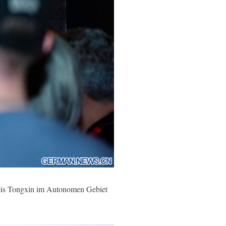
eis Tongxin im Autonomen Gebiet