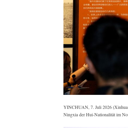
YINCHUAN, 7. Juli 2026 (Xinhuane
Ningxia der Hui-Nationalität im No