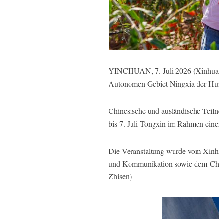
YINCHUAN, 7. Juli 2026 (Xinhuane
Autonomen Gebiet Ningxia der Hui-
Chinesische und ausländische Teil
bis 7. Juli Tongxin im Rahmen ein
Die Veranstaltung wurde vom Xinhua
und Kommunikation sowie dem Chine
Zhisen)