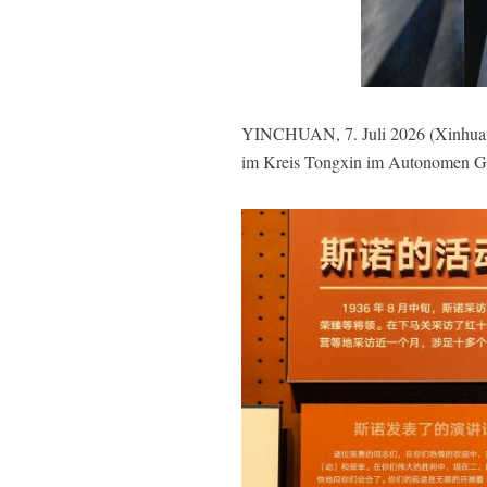
YINCHUAN, 7. Juli 2026 (Xinhuanet
im Kreis Tongxin im Autonomen Geb