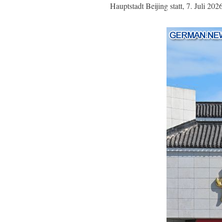
Hauptstadt Beijing statt, 7. Juli 2