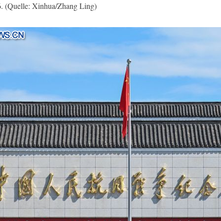
026. (Quelle: Xinhua/Zhang Ling)