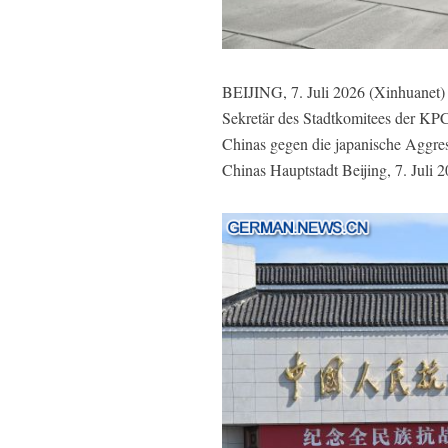
BEIJING, 7. Juli 2026 (Xinhuanet) 
Sekretär des Stadtkomitees der KPC
Chinas gegen die japanische Aggre
Chinas Hauptstadt Beijing, 7. Juli