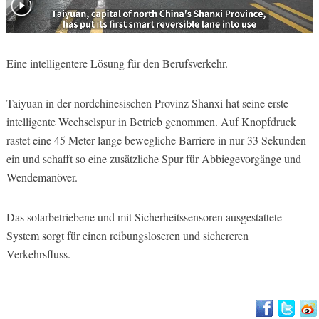
Eine intelligentere Lösung für den Berufsverkehr.
Taiyuan in der nordchinesischen Provinz Shanxi hat seine erste
intelligente Wechselspur in Betrieb genommen. Auf Knopfdruck
rastet eine 45 Meter lange bewegliche Barriere in nur 33 Sekunden
ein und schafft so eine zusätzliche Spur für Abbiegevorgänge und
Wendemanöver.
Das solarbetriebene und mit Sicherheitssensoren ausgestattete
System sorgt für einen reibungsloseren und sichereren
Verkehrsfluss.