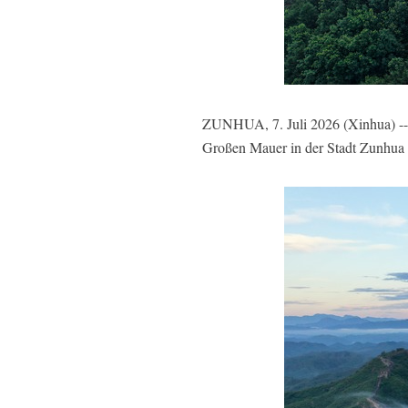
ZUNHUA, 7. Juli 2026 (Xinhua) -- 
Großen Mauer in der Stadt Zunhua 