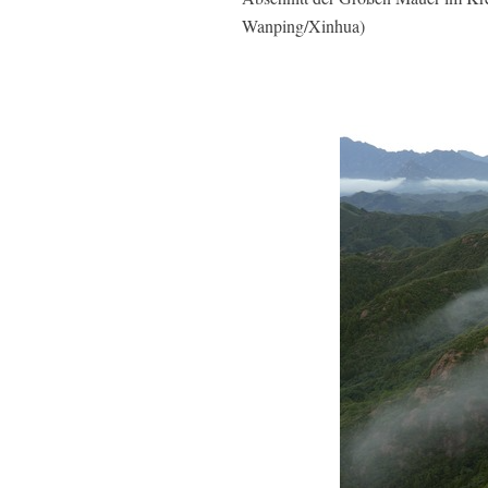
Wanping/Xinhua)