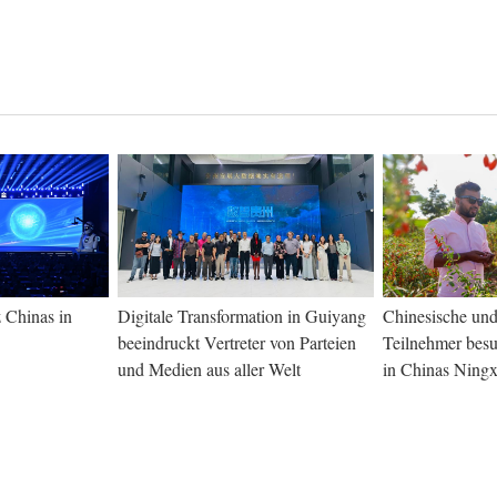
z Chinas in
Digitale Transformation in Guiyang
Chinesische und
beeindruckt Vertreter von Parteien
Teilnehmer bes
und Medien aus aller Welt
in Chinas Ningx