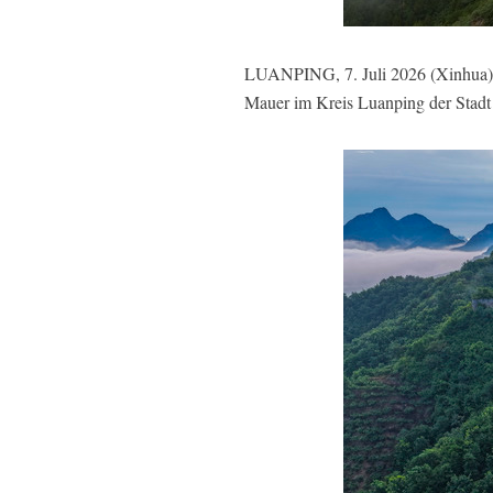
LUANPING, 7. Juli 2026 (Xinhua) -
Mauer im Kreis Luanping der Stadt