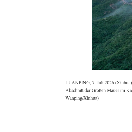
LUANPING, 7. Juli 2026 (Xinhua) -
Abschnitt der Großen Mauer im Krei
Wanping/Xinhua)