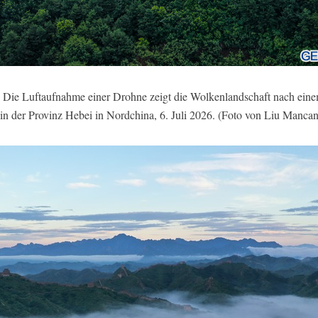
Die Luftaufnahme einer Drohne zeigt die Wolkenlandschaft nach eine
in der Provinz Hebei in Nordchina, 6. Juli 2026. (Foto von Liu Manca