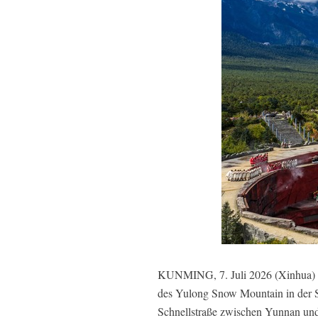
KUNMING, 7. Juli 2026 (Xinhua) --
des Yulong Snow Mountain in der S
Schnellstraße zwischen Yunnan und