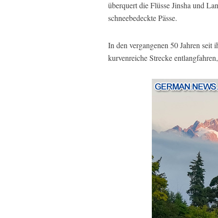
überquert die Flüsse Jinsha und L
schneebedeckte Pässe.
In den vergangenen 50 Jahren seit 
kurvenreiche Strecke entlangfahren