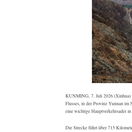
KUNMING, 7. Juli 2026 (Xinhua) --
Flusses, in der Provinz Yunnan im 
eine wichtige Hauptverkehrsader in 
Die Strecke führt über 715 Kilom