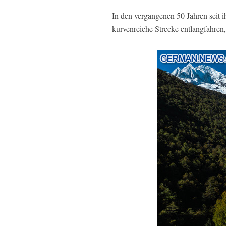
In den vergangenen 50 Jahren seit 
kurvenreiche Strecke entlangfahren