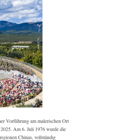
ner Vorführung am malerischen Ort
 2025. Am 6. Juli 1976 wurde die
egionen Chinas, vollständig