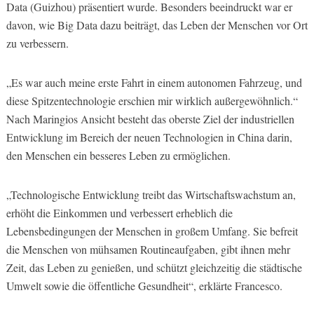
Data (Guizhou) präsentiert wurde. Besonders beeindruckt war er
davon, wie Big Data dazu beiträgt, das Leben der Menschen vor Ort
zu verbessern.
„Es war auch meine erste Fahrt in einem autonomen Fahrzeug, und
diese Spitzentechnologie erschien mir wirklich außergewöhnlich.“
Nach Maringios Ansicht besteht das oberste Ziel der industriellen
Entwicklung im Bereich der neuen Technologien in China darin,
den Menschen ein besseres Leben zu ermöglichen.
„Technologische Entwicklung treibt das Wirtschaftswachstum an,
erhöht die Einkommen und verbessert erheblich die
Lebensbedingungen der Menschen in großem Umfang. Sie befreit
die Menschen von mühsamen Routineaufgaben, gibt ihnen mehr
Zeit, das Leben zu genießen, und schützt gleichzeitig die städtische
Umwelt sowie die öffentliche Gesundheit“, erklärte Francesco.