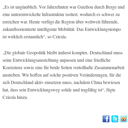
„Es ist unglaublich. Vor Jahrzehnten war Guizhou durch Berge und
eine unterentwickelte Infrastruktur isoliert, wodurch es schwer zu
erreichen war. Heute verfügt die Region über weltweit führende,
zukunftsorientierte intelligente Mobilität. Das Entwicklungstempo
ist wirklich erstaunlich“, so Cziesla.
„Die globale Geopolitik bleibt äußerst komplex. Deutschland muss
seine Entwicklungsausrichtung anpassen und eine friedliche
Koexistenz sowie eine für beide Seiten vorteilhafte Zusammenarbeit
anstreben. Wir hoffen auf solche positiven Veränderungen, für die
sich Deutschland aktiv einsetzen muss, nachdem China bewiesen
hat, dass sein Entwicklungsweg solide und tragfähig ist“, fügte
Cziesla hinzu.