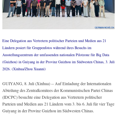
Eine Delegation aus Vertretern politischer Parteien und Medien aus 21
Ländern posiert für Gruppenfotos während ihres Besuchs im
Ausstellungszentrum der umfassenden nationalen Pilotzone für Big Data
(Guizhou) in Guiyang in der Provinz Guizhou im Südwesten Chinas, 3. Juli
2026. (Xinhua/Zhou Xuanni)
GUIYANG, 8. Juli (Xinhua) -- Auf Einladung der Internationalen
Abteilung des Zentralkomitees der Kommunistischen Partei Chinas
(IDCPC) besuchte eine Delegation aus Vertretern politischer
Parteien und Medien aus 21 Ländern vom 3. bis 6. Juli für vier Tage
Guiyang in der Provinz Guizhou im Südwesten Chinas.