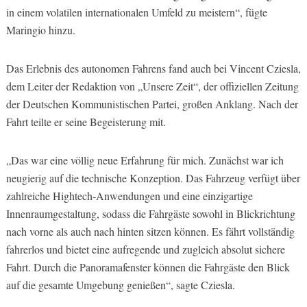
in einem volatilen internationalen Umfeld zu meistern“, fügte
Maringio hinzu.
Das Erlebnis des autonomen Fahrens fand auch bei Vincent Cziesla,
dem Leiter der Redaktion von „Unsere Zeit“, der offiziellen Zeitung
der Deutschen Kommunistischen Partei, großen Anklang. Nach der
Fahrt teilte er seine Begeisterung mit.
„Das war eine völlig neue Erfahrung für mich. Zunächst war ich
neugierig auf die technische Konzeption. Das Fahrzeug verfügt über
zahlreiche Hightech-Anwendungen und eine einzigartige
Innenraumgestaltung, sodass die Fahrgäste sowohl in Blickrichtung
nach vorne als auch nach hinten sitzen können. Es fährt vollständig
fahrerlos und bietet eine aufregende und zugleich absolut sichere
Fahrt. Durch die Panoramafenster können die Fahrgäste den Blick
auf die gesamte Umgebung genießen“, sagte Cziesla.