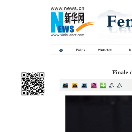
Politik
Wirtschaft
K
Finale 