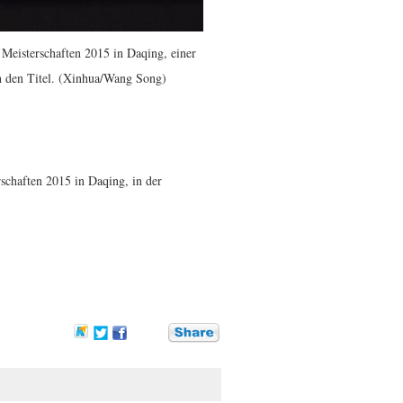
 Meisterschaften 2015 in Daqing, einer
h den Titel. (Xinhua/Wang Song)
schaften 2015 in Daqing, in der