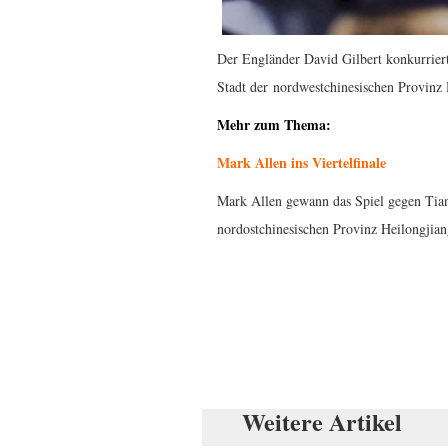
Der Engländer David Gilbert konkurrier
Stadt der nordwestchinesischen Provinz
Mehr zum Thema:
Mark Allen ins Viertelfinale
Mark Allen gewann das Spiel gegen Tian
nordostchinesischen Provinz Heilongjia
Weitere Artikel