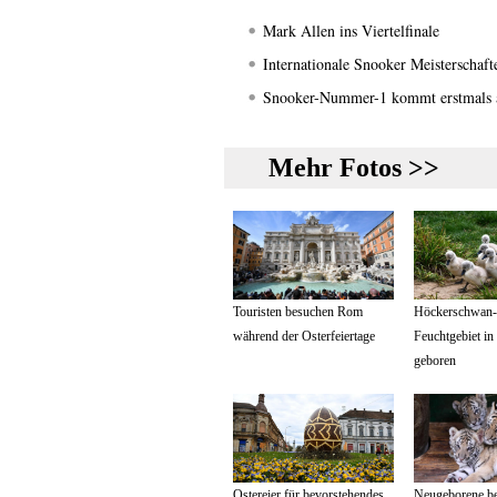
Mark Allen ins Viertelfinale
Internationale Snooker Meisterschaft
Snooker-Nummer-1 kommt erstmals 