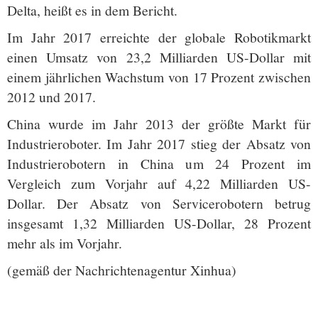
Delta, heißt es in dem Bericht.
Im Jahr 2017 erreichte der globale Robotikmarkt
einen Umsatz von 23,2 Milliarden US-Dollar mit
einem jährlichen Wachstum von 17 Prozent zwischen
2012 und 2017.
China wurde im Jahr 2013 der größte Markt für
Industrieroboter. Im Jahr 2017 stieg der Absatz von
Industrierobotern in China um 24 Prozent im
Vergleich zum Vorjahr auf 4,22 Milliarden US-
Dollar. Der Absatz von Servicerobotern betrug
insgesamt 1,32 Milliarden US-Dollar, 28 Prozent
mehr als im Vorjahr.
(gemäß der Nachrichtenagentur Xinhua)