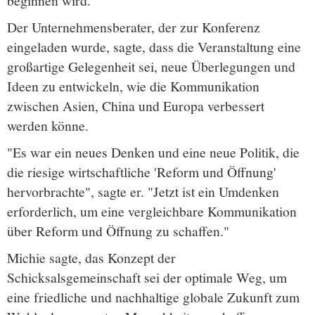
beginnen wird.
Der Unternehmensberater, der zur Konferenz
eingeladen wurde, sagte, dass die Veranstaltung eine
großartige Gelegenheit sei, neue Überlegungen und
Ideen zu entwickeln, wie die Kommunikation
zwischen Asien, China und Europa verbessert
werden könne.
"Es war ein neues Denken und eine neue Politik, die
die riesige wirtschaftliche 'Reform und Öffnung'
hervorbrachte", sagte er. "Jetzt ist ein Umdenken
erforderlich, um eine vergleichbare Kommunikation
über Reform und Öffnung zu schaffen."
Michie sagte, das Konzept der
Schicksalsgemeinschaft sei der optimale Weg, um
eine friedliche und nachhaltige globale Zukunft zum