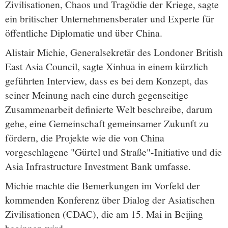
Zivilisationen, Chaos und Tragödie der Kriege, sagte
ein britischer Unternehmensberater und Experte für
öffentliche Diplomatie und über China.
Alistair Michie, Generalsekretär des Londoner British
East Asia Council, sagte Xinhua in einem kürzlich
geführten Interview, dass es bei dem Konzept, das
seiner Meinung nach eine durch gegenseitige
Zusammenarbeit definierte Welt beschreibe, darum
gehe, eine Gemeinschaft gemeinsamer Zukunft zu
fördern, die Projekte wie die von China
vorgeschlagene "Gürtel und Straße"-Initiative und die
Asia Infrastructure Investment Bank umfasse.
Michie machte die Bemerkungen im Vorfeld der
kommenden Konferenz über Dialog der Asiatischen
Zivilisationen (CDAC), die am 15. Mai in Beijing