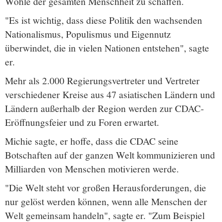
Wohle der gesamten Menschheit zu schaffen.
"Es ist wichtig, dass diese Politik den wachsenden
Nationalismus, Populismus und Eigennutz
überwindet, die in vielen Nationen entstehen", sagte
er.
Mehr als 2.000 Regierungsvertreter und Vertreter
verschiedener Kreise aus 47 asiatischen Ländern und
Ländern außerhalb der Region werden zur CDAC-
Eröffnungsfeier und zu Foren erwartet.
Michie sagte, er hoffe, dass die CDAC seine
Botschaften auf der ganzen Welt kommunizieren und
Milliarden von Menschen motivieren werde.
"Die Welt steht vor großen Herausforderungen, die
nur gelöst werden können, wenn alle Menschen der
Welt gemeinsam handeln", sagte er. "Zum Beispiel