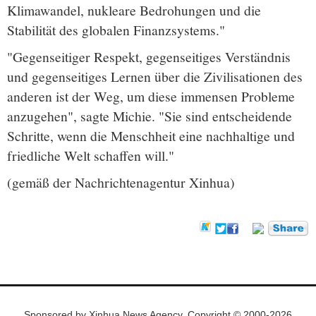
Klimawandel, nukleare Bedrohungen und die
Stabilität des globalen Finanzsystems."
"Gegenseitiger Respekt, gegenseitiges Verständnis
und gegenseitiges Lernen über die Zivilisationen des
anderen ist der Weg, um diese immensen Probleme
anzugehen", sagte Michie. "Sie sind entscheidende
Schritte, wenn die Menschheit eine nachhaltige und
friedliche Welt schaffen will."
(gemäß der Nachrichtenagentur Xinhua)
Sponsored by Xinhua News Agency. Copyright © 2000-2026