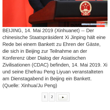
BEIJING, 14. Mai 2019 (Xinhuanet) -- Der
chinesische Staatspräsident Xi Jinping hält eine
Rede bei einem Bankett zu Ehren der Gäste,
die sich in Beijing zur Teilnahme an der
Konferenz über Dialog der Asiatischen
Zivilisationen (CDAC) befinden, 14. Mai 2019. Xi
und seine Ehefrau Peng Liyuan veranstalteten
am Dienstagabend in Beijing ein Bankett.
(Quelle: Xinhua/Ju Peng)
1
2