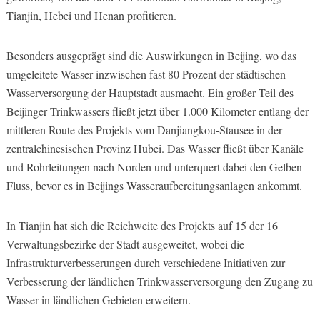
Tianjin, Hebei und Henan profitieren.
Besonders ausgeprägt sind die Auswirkungen in Beijing, wo das
umgeleitete Wasser inzwischen fast 80 Prozent der städtischen
Wasserversorgung der Hauptstadt ausmacht. Ein großer Teil des
Beijinger Trinkwassers fließt jetzt über 1.000 Kilometer entlang der
mittleren Route des Projekts vom Danjiangkou-Stausee in der
zentralchinesischen Provinz Hubei. Das Wasser fließt über Kanäle
und Rohrleitungen nach Norden und unterquert dabei den Gelben
Fluss, bevor es in Beijings Wasseraufbereitungsanlagen ankommt.
In Tianjin hat sich die Reichweite des Projekts auf 15 der 16
Verwaltungsbezirke der Stadt ausgeweitet, wobei die
Infrastrukturverbesserungen durch verschiedene Initiativen zur
Verbesserung der ländlichen Trinkwasserversorgung den Zugang zu
Wasser in ländlichen Gebieten erweitern.