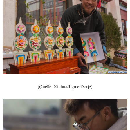
(Quelle: Xinhua/Jigme Dorje)