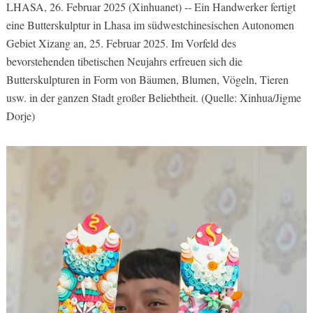
LHASA, 26. Februar 2025 (Xinhuanet) -- Ein Handwerker fertigt
eine Butterskulptur in Lhasa im südwestchinesischen Autonomen
Gebiet Xizang an, 25. Februar 2025. Im Vorfeld des
bevorstehenden tibetischen Neujahrs erfreuen sich die
Butterskulpturen in Form von Bäumen, Blumen, Vögeln, Tieren
usw. in der ganzen Stadt großer Beliebtheit. (Quelle: Xinhua/Jigme
Dorje)