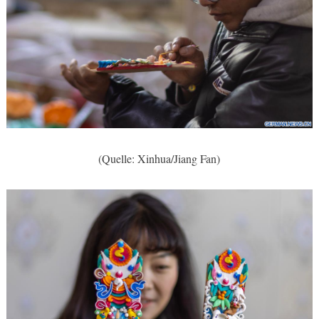
(Quelle: Xinhua/Jiang Fan)