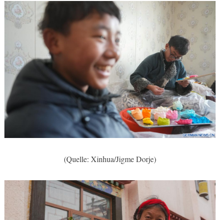
(Quelle: Xinhua/Jigme Dorje)