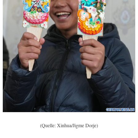
(Quelle: Xinhua/Jigme Dorje)