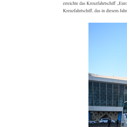
erreichte das Kreuzfahrtschiff „Eur
Kreuzfahrtschiff, das in diesem Jah