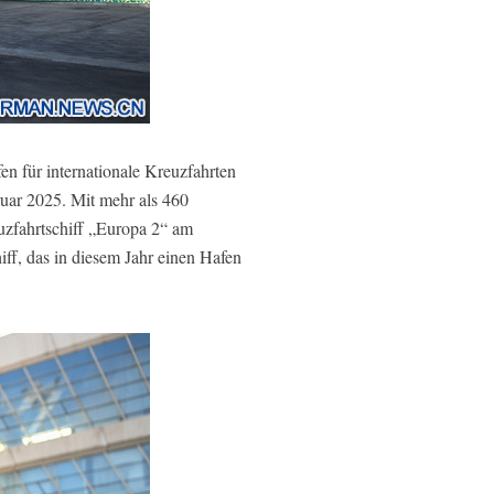
n für internationale Kreuzfahrten
ruar 2025. Mit mehr als 460
uzfahrtschiff „Europa 2“ am
iff, das in diesem Jahr einen Hafen