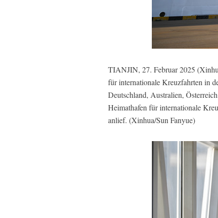
TIANJIN, 27. Februar 2025 (Xinhua
für internationale Kreuzfahrten in 
Deutschland, Australien, Österreic
Heimathafen für internationale Kreu
anlief. (Xinhua/Sun Fanyue)