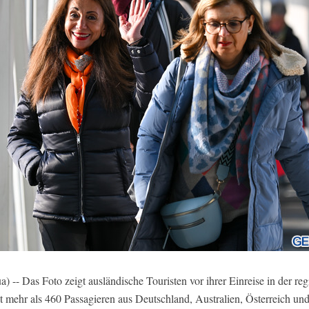
-- Das Foto zeigt ausländische Touristen vor ihrer Einreise in der reg
t mehr als 460 Passagieren aus Deutschland, Australien, Österreich 