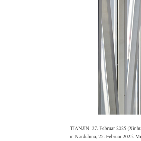
TIANJIN, 27. Februar 2025 (Xinhua) 
in Nordchina, 25. Februar 2025. Mi