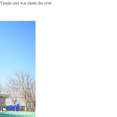
Tianjin und war damit das erste