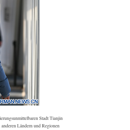
ierungsunmittelbaren Stadt Tianjin
und anderen Ländern und Regionen