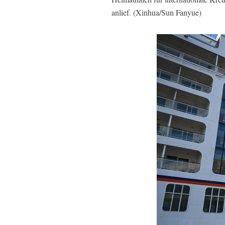
anlief. (Xinhua/Sun Fanyue)