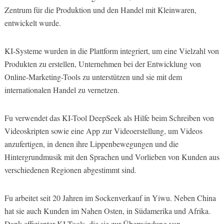
Zentrum für die Produktion und den Handel mit Kleinwaren,
entwickelt wurde.
KI-Systeme wurden in die Plattform integriert, um eine Vielzahl von
Produkten zu erstellen, Unternehmen bei der Entwicklung von
Online-Marketing-Tools zu unterstützen und sie mit dem
internationalen Handel zu vernetzen.
Fu verwendet das KI-Tool DeepSeek als Hilfe beim Schreiben von
Videoskripten sowie eine App zur Videoerstellung, um Videos
anzufertigen, in denen ihre Lippenbewegungen und die
Hintergrundmusik mit den Sprachen und Vorlieben von Kunden aus
verschiedenen Regionen abgestimmt sind.
Fu arbeitet seit 20 Jahren im Sockenverkauf in Yiwu. Neben China
hat sie auch Kunden im Nahen Osten, in Südamerika und Afrika.
Dank effizienter KI-Tools, die sie zur Überwindung von