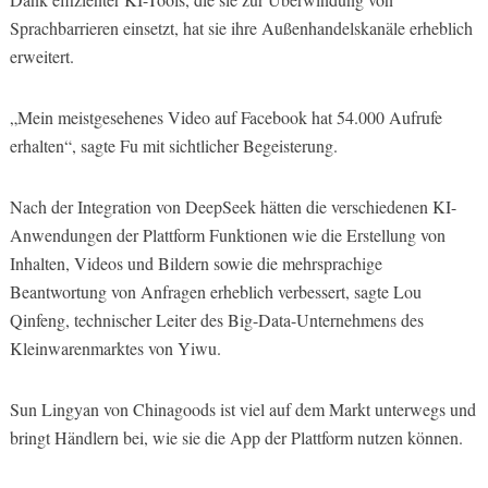
Sprachbarrieren einsetzt, hat sie ihre Außenhandelskanäle erheblich
erweitert.
„Mein meistgesehenes Video auf Facebook hat 54.000 Aufrufe
erhalten“, sagte Fu mit sichtlicher Begeisterung.
Nach der Integration von DeepSeek hätten die verschiedenen KI-
Anwendungen der Plattform Funktionen wie die Erstellung von
Inhalten, Videos und Bildern sowie die mehrsprachige
Beantwortung von Anfragen erheblich verbessert, sagte Lou
Qinfeng, technischer Leiter des Big-Data-Unternehmens des
Kleinwarenmarktes von Yiwu.
Sun Lingyan von Chinagoods ist viel auf dem Markt unterwegs und
bringt Händlern bei, wie sie die App der Plattform nutzen können.