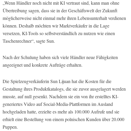
„Wenn Händler noch nicht mit KI vertraut sind, kann man ohne
Übertreibung sagen, dass sie in der Geschäftswelt der Zukunft
möglicherweise nicht einmal mehr ihren Lebensunterhalt verdienen
können. Deshalb möchten wir Marktverkäufer in die Lage
versetzen, KI-Tools so selbstverständlich zu nutzen wie einen
Taschenrechner“, sagte Sun.
Nach der Schulung haben sich viele Händler neue Fähigkeiten
angeeignet und konkrete Aufträge erhalten.
Die Spielzeugverkäuferin Sun Lijuan hat die Kosten für die
Gestaltung ihres Produktkatalogs, die sie zuvor ausgelagert werden
musste, auf null gesenkt. Nachdem sie ein von ihr erstelltes KI-
generiertes Video auf Social-Media-Plattformen im Ausland
hochgeladen hatte, erzielte es mehr als 100.000 Aufrufe und sie
erhielt eine Bestellung von einem polnischen Kunden über 20.000
Puppen.