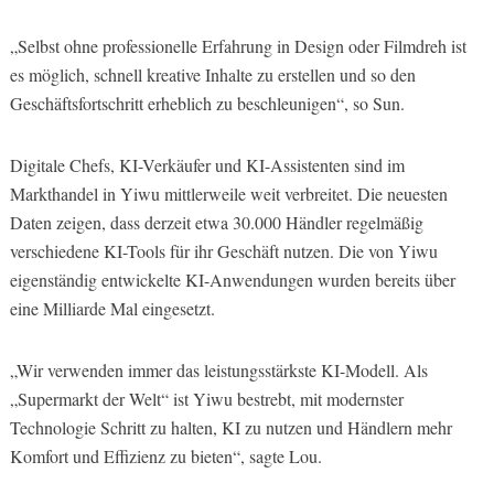
„Selbst ohne professionelle Erfahrung in Design oder Filmdreh ist
es möglich, schnell kreative Inhalte zu erstellen und so den
Geschäftsfortschritt erheblich zu beschleunigen“, so Sun.
Digitale Chefs, KI-Verkäufer und KI-Assistenten sind im
Markthandel in Yiwu mittlerweile weit verbreitet. Die neuesten
Daten zeigen, dass derzeit etwa 30.000 Händler regelmäßig
verschiedene KI-Tools für ihr Geschäft nutzen. Die von Yiwu
eigenständig entwickelte KI-Anwendungen wurden bereits über
eine Milliarde Mal eingesetzt.
„Wir verwenden immer das leistungsstärkste KI-Modell. Als
„Supermarkt der Welt“ ist Yiwu bestrebt, mit modernster
Technologie Schritt zu halten, KI zu nutzen und Händlern mehr
Komfort und Effizienz zu bieten“, sagte Lou.