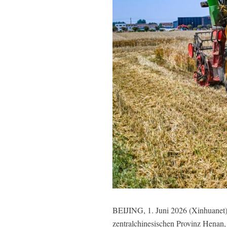
BEIJING, 1. Juni 2026 (Xinhuanet) 
zentralchinesischen Provinz Henan