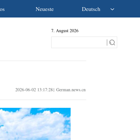
os
Neueste
Deutsch
中文
7. August 2026
English
Español
Français
Русский
عربى
日本語
한국어
2026-06-02 13:17:28
|
German.news.cn
Deutsch
Português