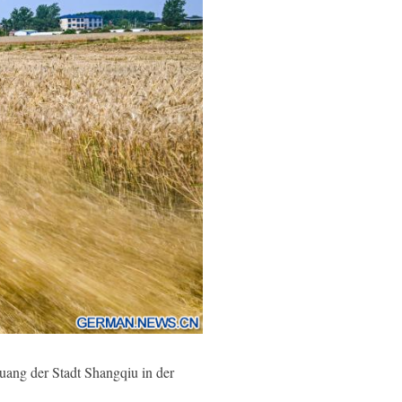
uang der Stadt Shangqiu in der