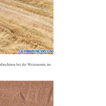
 Maschinen bei der Weizenernte im