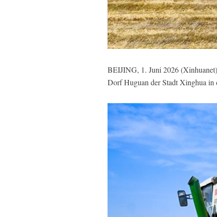
BEIJING, 1. Juni 2026 (Xinhuanet)
Dorf Huguan der Stadt Xinghua in 