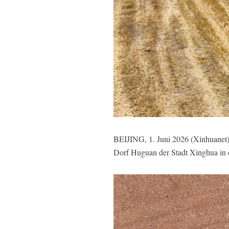
BEIJING, 1. Juni 2026 (Xinhuanet)
Dorf Huguan der Stadt Xinghua in 