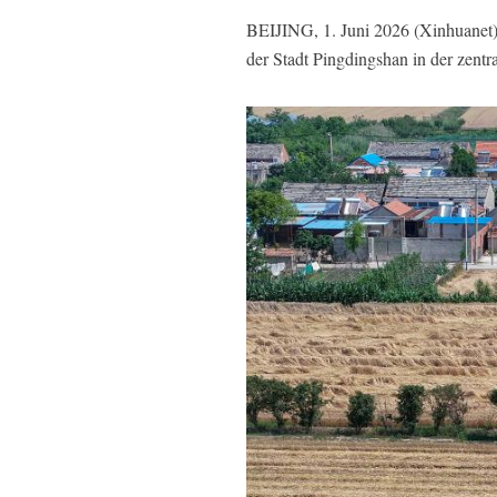
BEIJING, 1. Juni 2026 (Xinhuanet)
der Stadt Pingdingshan in der zen