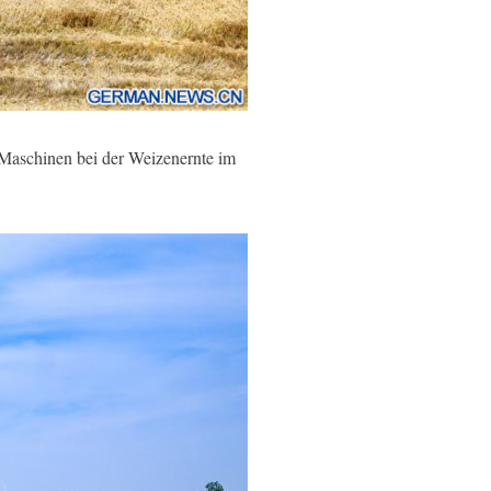
 Maschinen bei der Weizenernte im