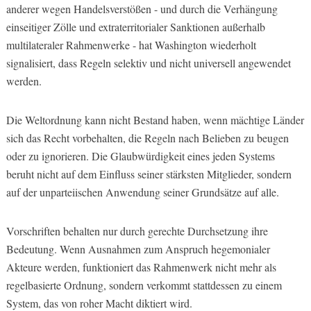
anderer wegen Handelsverstößen - und durch die Verhängung
einseitiger Zölle und extraterritorialer Sanktionen außerhalb
multilateraler Rahmenwerke - hat Washington wiederholt
signalisiert, dass Regeln selektiv und nicht universell angewendet
werden.
Die Weltordnung kann nicht Bestand haben, wenn mächtige Länder
sich das Recht vorbehalten, die Regeln nach Belieben zu beugen
oder zu ignorieren. Die Glaubwürdigkeit eines jeden Systems
beruht nicht auf dem Einfluss seiner stärksten Mitglieder, sondern
auf der unparteiischen Anwendung seiner Grundsätze auf alle.
Vorschriften behalten nur durch gerechte Durchsetzung ihre
Bedeutung. Wenn Ausnahmen zum Anspruch hegemonialer
Akteure werden, funktioniert das Rahmenwerk nicht mehr als
regelbasierte Ordnung, sondern verkommt stattdessen zu einem
System, das von roher Macht diktiert wird.