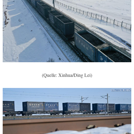
(Quelle: Xinhua/Ding Lei)