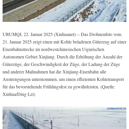
URUMQI, 22. Januar 2025 (Xinhuanet) -- Das Drohnenfoto vom
21. Januar 2025 zeigt einen mit Kohle beladenen Güterzug auf einer
Eisenbahnstrecke im nordwestchinesischen Uigurischen
Autonomen Gebiet Xinjiang. Durch die Erhöhung der Anzahl der
Güterzüge, der Geschwindigkeit der Züge, der Ladung der Züge
und anderer Maßnahmen hat die Xinjiang-Eisenbahn alle
Anstrengungen unternommen, um einen effizienten Kohletransport
für das bevorstehende Frühlingsfest zu gewährleisten. (Quelle:
Xinhua/Ding Lei)