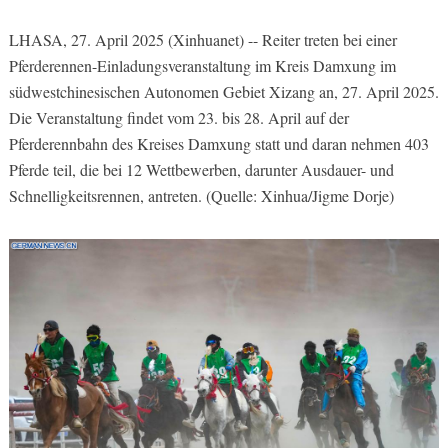
LHASA, 27. April 2025 (Xinhuanet) -- Reiter treten bei einer
Pferderennen-Einladungsveranstaltung im Kreis Damxung im
südwestchinesischen Autonomen Gebiet Xizang an, 27. April 2025.
Die Veranstaltung findet vom 23. bis 28. April auf der
Pferderennbahn des Kreises Damxung statt und daran nehmen 403
Pferde teil, die bei 12 Wettbewerben, darunter Ausdauer- und
Schnelligkeitsrennen, antreten. (Quelle: Xinhua/Jigme Dorje)