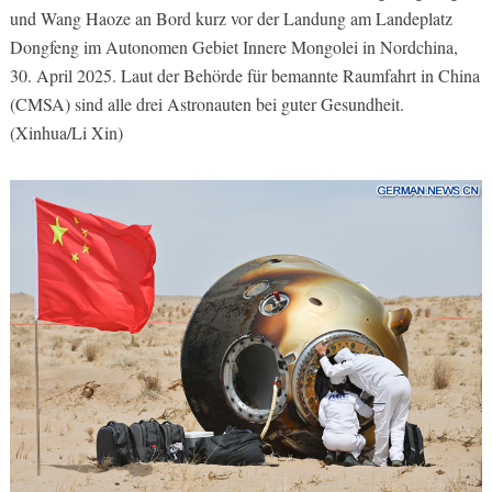
und Wang Haoze an Bord kurz vor der Landung am Landeplatz
Dongfeng im Autonomen Gebiet Innere Mongolei in Nordchina,
30. April 2025. Laut der Behörde für bemannte Raumfahrt in China
(CMSA) sind alle drei Astronauten bei guter Gesundheit.
(Xinhua/Li Xin)