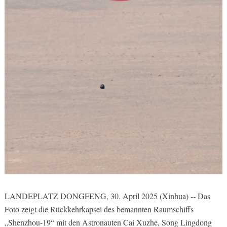
LANDEPLATZ DONGFENG, 30. April 2025 (Xinhua) -- Das
Foto zeigt die Rückkehrkapsel des bemannten Raumschiffs
„Shenzhou-19“ mit den Astronauten Cai Xuzhe, Song Lingdong