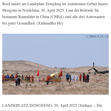
Bord landet am Landeplatz Dongfeng im Autonomen Gebiet Innere
Mongolei in Nordchina, 30. April 2025. Laut der Behörde für
bemannte Raumfahrt in China (CMSA) sind alle drei Astronauten
bei guter Gesundheit. (Xinhua/Bei He)
LANDEPLATZ DONGFENG, 30. April 2025 (Xinhua) -- Die