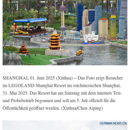
SHANGHAI, 01. Juni 2025 (Xinhua) -- Das Foto zeigt Besucher
im LEGOLAND Shanghai Resort im ostchinesischen Shanghai,
31. Mai 2025. Das Resort hat am Samstag mit dem internen Test-
und Probebetrieb begonnen und soll am 5. Juli offiziell für die
Öffentlichkeit geöffnet werden. (Xinhua/Chen Aiping)