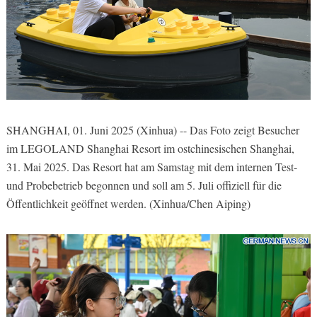
SHANGHAI, 01. Juni 2025 (Xinhua) -- Das Foto zeigt Besucher
im LEGOLAND Shanghai Resort im ostchinesischen Shanghai,
31. Mai 2025. Das Resort hat am Samstag mit dem internen Test-
und Probebetrieb begonnen und soll am 5. Juli offiziell für die
Öffentlichkeit geöffnet werden. (Xinhua/Chen Aiping)