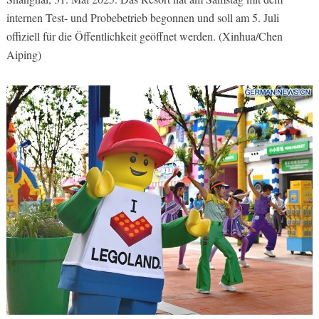
internen Test- und Probebetrieb begonnen und soll am 5. Juli
offiziell für die Öffentlichkeit geöffnet werden. (Xinhua/Chen
Aiping)