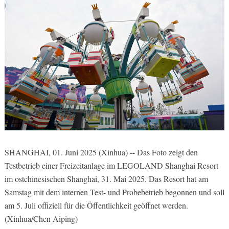
SHANGHAI, 01. Juni 2025 (Xinhua) -- Das Foto zeigt den
Testbetrieb einer Freizeitanlage im LEGOLAND Shanghai Resort
im ostchinesischen Shanghai, 31. Mai 2025. Das Resort hat am
Samstag mit dem internen Test- und Probebetrieb begonnen und soll
am 5. Juli offiziell für die Öffentlichkeit geöffnet werden.
(Xinhua/Chen Aiping)