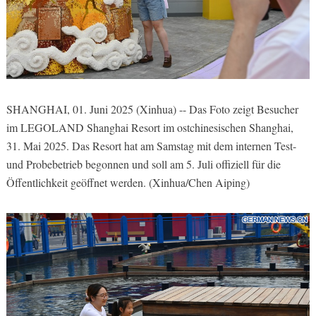
SHANGHAI, 01. Juni 2025 (Xinhua) -- Das Foto zeigt Besucher
im LEGOLAND Shanghai Resort im ostchinesischen Shanghai,
31. Mai 2025. Das Resort hat am Samstag mit dem internen Test-
und Probebetrieb begonnen und soll am 5. Juli offiziell für die
Öffentlichkeit geöffnet werden. (Xinhua/Chen Aiping)