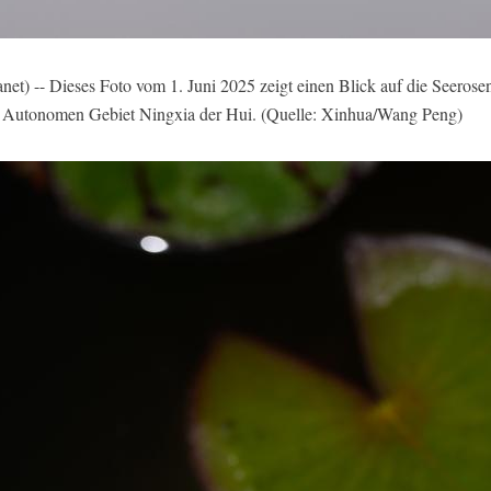
) -- Dieses Foto vom 1. Juni 2025 zeigt einen Blick auf die Seerose
 Autonomen Gebiet Ningxia der Hui. (Quelle: Xinhua/Wang Peng)