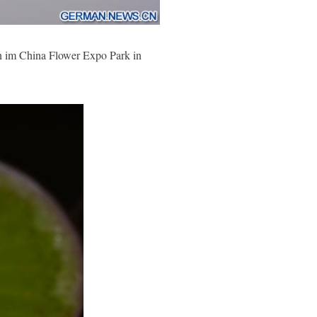
n im China Flower Expo Park in