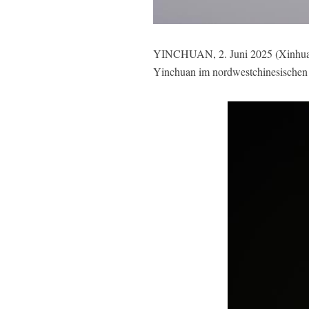
YINCHUAN, 2. Juni 2025 (Xinhuanet
Yinchuan im nordwestchinesischen