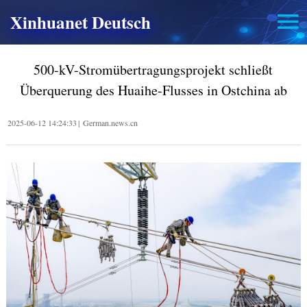
Xinhuanet Deutsch
500-kV-Stromübertragungsprojekt schließt
Überquerung des Huaihe-Flusses in Ostchina ab
2025-06-12 14:24:33
|
German.news.cn