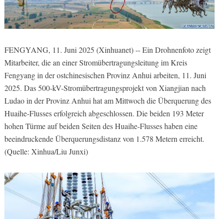
FENGYANG, 11. Juni 2025 (Xinhuanet) -- Ein Drohnenfoto zeigt
Mitarbeiter, die an einer Stromübertragungsleitung im Kreis
Fengyang in der ostchinesischen Provinz Anhui arbeiten, 11. Juni
2025. Das 500-kV-Stromübertragungsprojekt von Xiangjian nach
Ludao in der Provinz Anhui hat am Mittwoch die Überquerung des
Huaihe-Flusses erfolgreich abgeschlossen. Die beiden 193 Meter
hohen Türme auf beiden Seiten des Huaihe-Flusses haben eine
beeindruckende Überquerungsdistanz von 1.578 Metern erreicht.
(Quelle: Xinhua/Liu Junxi)