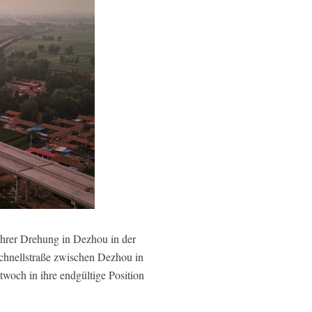
hrer Drehung in Dezhou in der
chnellstraße zwischen Dezhou in
woch in ihre endgültige Position