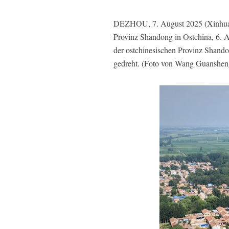
DEZHOU, 7. August 2025 (Xinhua) -
Provinz Shandong in Ostchina, 6. 
der ostchinesischen Provinz Shando
gedreht. (Foto von Wang Guanshen