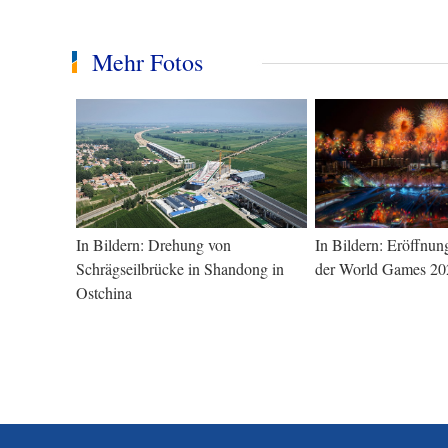
Mehr Fotos
In Bildern: Drehung von
In Bildern: Eröffnu
Schrägseilbrücke in Shandong in
der World Games 20
Ostchina