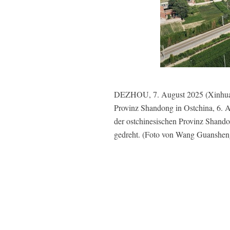
DEZHOU, 7. August 2025 (Xinhua) -
Provinz Shandong in Ostchina, 6. 
der ostchinesischen Provinz Shando
gedreht. (Foto von Wang Guanshen