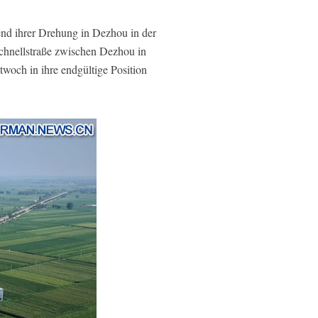
nd ihrer Drehung in Dezhou in der
chnellstraße zwischen Dezhou in
woch in ihre endgültige Position