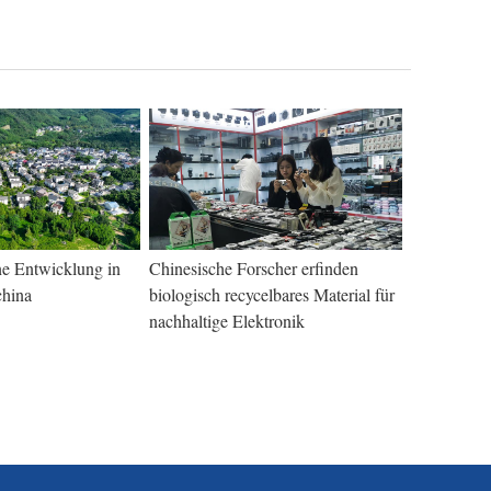
ne Entwicklung in
Chinesische Forscher erfinden
china
biologisch recycelbares Material für
nachhaltige Elektronik