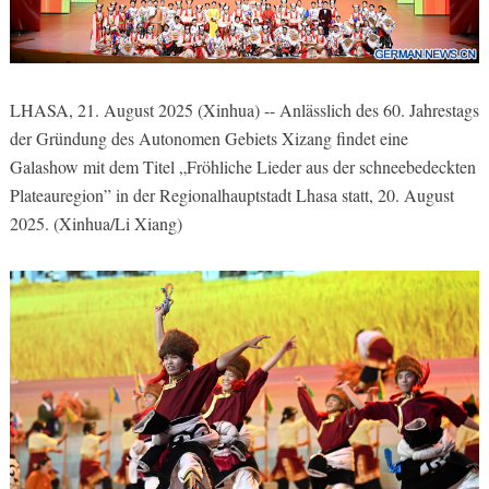
LHASA, 21. August 2025 (Xinhua) -- Anlässlich des 60. Jahrestags
der Gründung des Autonomen Gebiets Xizang findet eine
Galashow mit dem Titel „Fröhliche Lieder aus der schneebedeckten
Plateauregion” in der Regionalhauptstadt Lhasa statt, 20. August
2025. (Xinhua/Li Xiang)