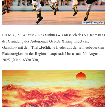
LHASA, 21. August 2025 (Xinhua) -- Anlässlich des 60. Jahrestags
der Gründung des Autonomen Gebiets Xizang findet eine
Galashow mit dem Titel „Fröhliche Lieder aus der schneebedeckten
Plateauregion” in der Regionalhauptstadt Lhasa statt, 20. August
2025. (Xinhua/Yan Yan)