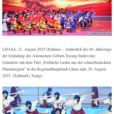
LHASA, 21. August 2025 (Xinhua) -- Anlässlich des 60. Jahrestags
der Gründung des Autonomen Gebiets Xizang findet eine
Galashow mit dem Titel „Fröhliche Lieder aus der schneebedeckten
Plateauregion” in der Regionalhauptstadt Lhasa statt, 20. August
2025. (Xinhua/Li Xiang)