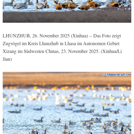
LHUNZHUB, 26. November 2025 (Xinhua) -- Das Foto zeigt
Zugvögel im Kreis Lhunzhub in Lhasa im Autonomen Gebiet
Xizang im Südwesten Chinas, 23. November 2025. (Xinhua/Li
Jian)