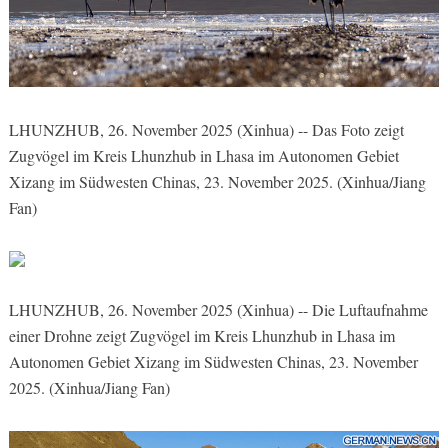
LHUNZHUB, 26. November 2025 (Xinhua) -- Das Foto zeigt
Zugvögel im Kreis Lhunzhub in Lhasa im Autonomen Gebiet
Xizang im Südwesten Chinas, 23. November 2025. (Xinhua/Jiang
Fan)
LHUNZHUB, 26. November 2025 (Xinhua) -- Die Luftaufnahme
einer Drohne zeigt Zugvögel im Kreis Lhunzhub in Lhasa im
Autonomen Gebiet Xizang im Südwesten Chinas, 23. November
2025. (Xinhua/Jiang Fan)