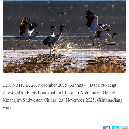
LHUNZHUB, 26. November 2025 (Xinhua) -- Das Foto zeigt
Zugvögel im Kreis Lhunzhub in Lhasa im Autonomen Gebiet
Xizang im Südwesten Chinas, 23. November 2025. (Xinhua/Jiang
Fan)