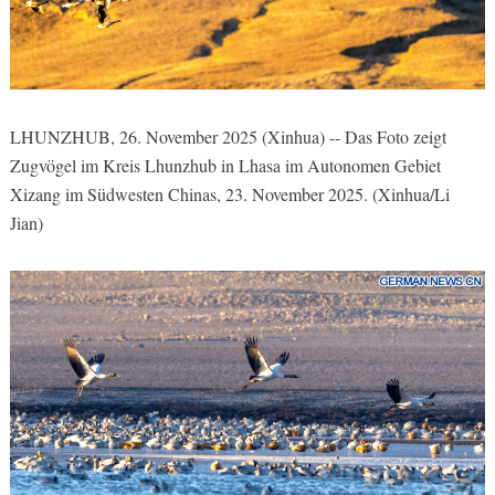
LHUNZHUB, 26. November 2025 (Xinhua) -- Das Foto zeigt
Zugvögel im Kreis Lhunzhub in Lhasa im Autonomen Gebiet
Xizang im Südwesten Chinas, 23. November 2025. (Xinhua/Li
Jian)