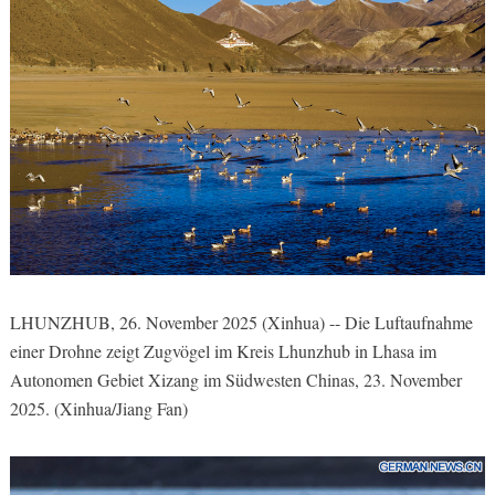
LHUNZHUB, 26. November 2025 (Xinhua) -- Die Luftaufnahme
einer Drohne zeigt Zugvögel im Kreis Lhunzhub in Lhasa im
Autonomen Gebiet Xizang im Südwesten Chinas, 23. November
2025. (Xinhua/Jiang Fan)