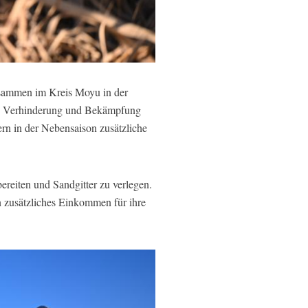
zusammen im Kreis Moyu in der
ie Verhinderung und Bekämpfung
ern in der Nebensaison zusätzliche
ereiten und Sandgitter zu verlegen.
in zusätzliches Einkommen für ihre