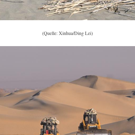
(Quelle: Xinhua/Ding Lei)