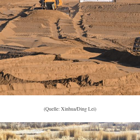
(Quelle: Xinhua/Ding Lei)