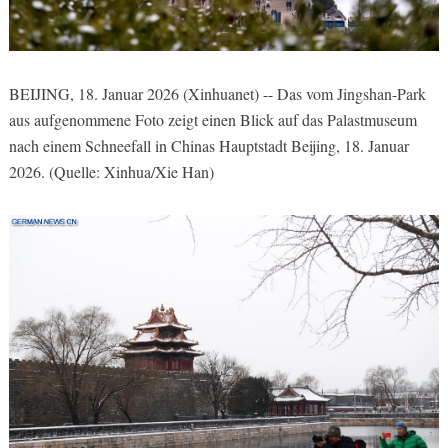
BEIJING, 18. Januar 2026 (Xinhuanet) -- Das vom Jingshan-Park
aus aufgenommene Foto zeigt einen Blick auf das Palastmuseum
nach einem Schneefall in Chinas Hauptstadt Beijing, 18. Januar
2026. (Quelle: Xinhua/Xie Han)