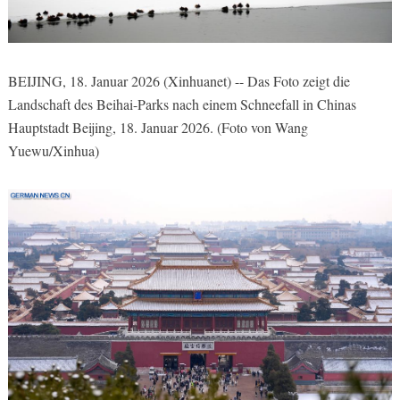
BEIJING, 18. Januar 2026 (Xinhuanet) -- Das Foto zeigt die
Landschaft des Beihai-Parks nach einem Schneefall in Chinas
Hauptstadt Beijing, 18. Januar 2026. (Foto von Wang
Yuewu/Xinhua)