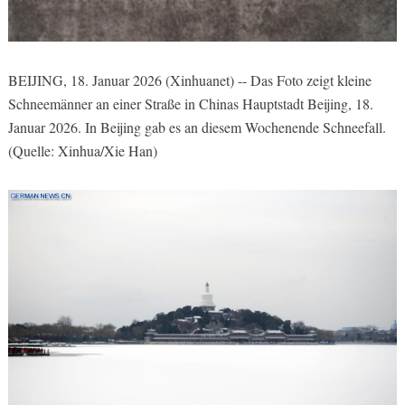
BEIJING, 18. Januar 2026 (Xinhuanet) -- Das Foto zeigt kleine
Schneemänner an einer Straße in Chinas Hauptstadt Beijing, 18.
Januar 2026. In Beijing gab es an diesem Wochenende Schneefall.
(Quelle: Xinhua/Xie Han)