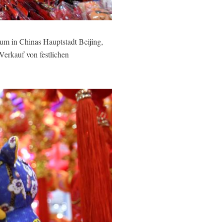
um in Chinas Hauptstadt Beijing,
Verkauf von festlichen