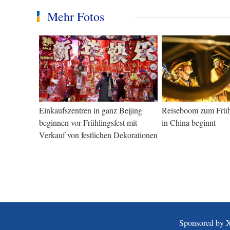
Mehr Fotos
Einkaufszentren in ganz Beijing
Reiseboom zum Frühl
beginnen vor Frühlingsfest mit
in China beginnt
Verkauf von festlichen Dekorationen
Sponsored by 