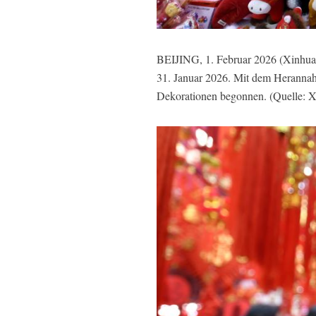
BEIJING, 1. Februar 2026 (Xinhuane
31. Januar 2026. Mit dem Herannahe
Dekorationen begonnen. (Quelle: X