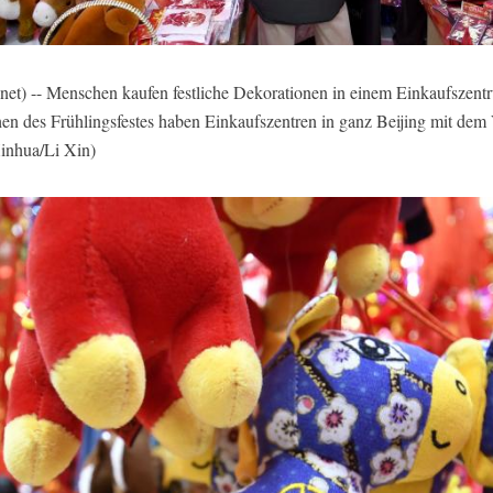
t) -- Menschen kaufen festliche Dekorationen in einem Einkaufszentr
n des Frühlingsfestes haben Einkaufszentren in ganz Beijing mit dem 
inhua/Li Xin)