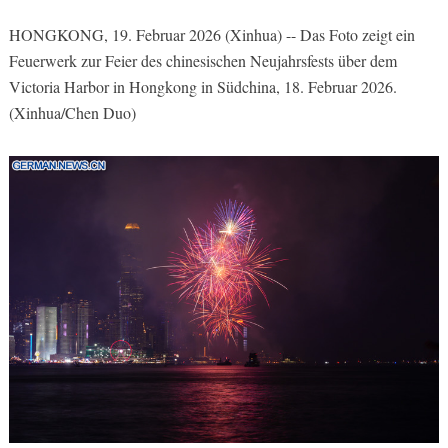
HONGKONG, 19. Februar 2026 (Xinhua) -- Das Foto zeigt ein
Feuerwerk zur Feier des chinesischen Neujahrsfests über dem
Victoria Harbor in Hongkong in Südchina, 18. Februar 2026.
(Xinhua/Chen Duo)