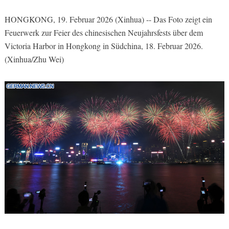
HONGKONG, 19. Februar 2026 (Xinhua) -- Das Foto zeigt ein
Feuerwerk zur Feier des chinesischen Neujahrsfests über dem
Victoria Harbor in Hongkong in Südchina, 18. Februar 2026.
(Xinhua/Zhu Wei)