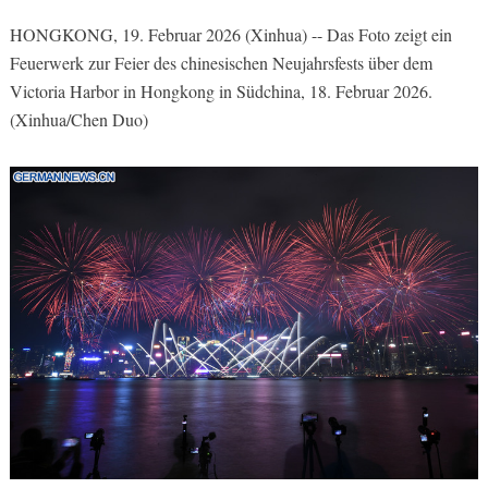
HONGKONG, 19. Februar 2026 (Xinhua) -- Das Foto zeigt ein
Feuerwerk zur Feier des chinesischen Neujahrsfests über dem
Victoria Harbor in Hongkong in Südchina, 18. Februar 2026.
(Xinhua/Chen Duo)