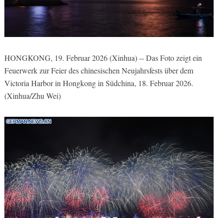
HONGKONG, 19. Februar 2026 (Xinhua) -- Das Foto zeigt ein
Feuerwerk zur Feier des chinesischen Neujahrsfests über dem
Victoria Harbor in Hongkong in Südchina, 18. Februar 2026.
(Xinhua/Zhu Wei)