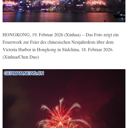
HONGKONG, 19. Februar 2026 (Xinhua) -- Das Foto zeigt ein
Feuerwerk zur Feier des chinesischen Neujahrsfests über dem
Victoria Harbor in Hongkong in Südchina, 18. Februar 2026.
(Xinhua/Chen Duo)