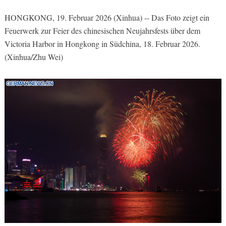
HONGKONG, 19. Februar 2026 (Xinhua) -- Das Foto zeigt ein
Feuerwerk zur Feier des chinesischen Neujahrsfests über dem
Victoria Harbor in Hongkong in Südchina, 18. Februar 2026.
(Xinhua/Zhu Wei)