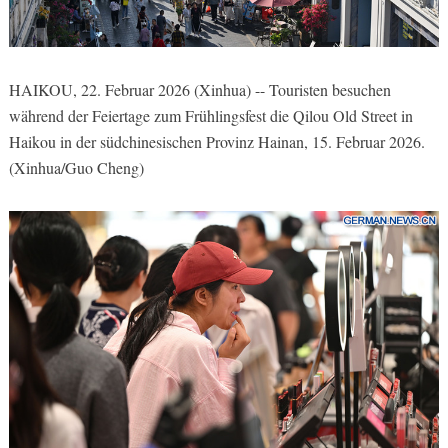
HAIKOU, 22. Februar 2026 (Xinhua) -- Touristen besuchen
während der Feiertage zum Frühlingsfest die Qilou Old Street in
Haikou in der südchinesischen Provinz Hainan, 15. Februar 2026.
(Xinhua/Guo Cheng)