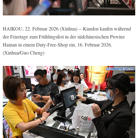
HAIKOU, 22. Februar 2026 (Xinhua) -- Kunden kaufen während
der Feiertage zum Frühlingsfest in der südchinesischen Provinz
Hainan in einem Duty-Free-Shop ein, 16. Februar 2026.
(Xinhua/Guo Cheng)