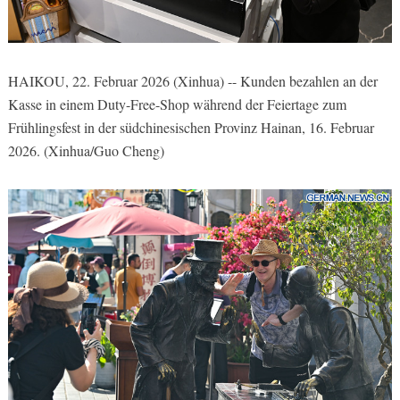
HAIKOU, 22. Februar 2026 (Xinhua) -- Kunden bezahlen an der
Kasse in einem Duty-Free-Shop während der Feiertage zum
Frühlingsfest in der südchinesischen Provinz Hainan, 16. Februar
2026. (Xinhua/Guo Cheng)