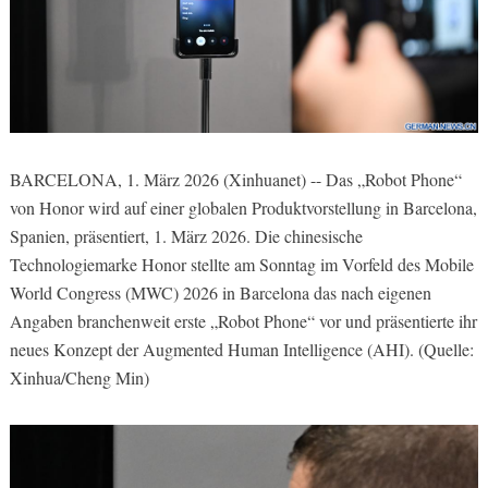
BARCELONA, 1. März 2026 (Xinhuanet) -- Das „Robot Phone“
von Honor wird auf einer globalen Produktvorstellung in Barcelona,
Spanien, präsentiert, 1. März 2026. Die chinesische
Technologiemarke Honor stellte am Sonntag im Vorfeld des Mobile
World Congress (MWC) 2026 in Barcelona das nach eigenen
Angaben branchenweit erste „Robot Phone“ vor und präsentierte ihr
neues Konzept der Augmented Human Intelligence (AHI). (Quelle:
Xinhua/Cheng Min)