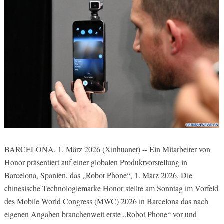
BARCELONA, 1. März 2026 (Xinhuanet) -- Ein Mitarbeiter von
Honor präsentiert auf einer globalen Produktvorstellung in
Barcelona, Spanien, das „Robot Phone“, 1. März 2026. Die
chinesische Technologiemarke Honor stellte am Sonntag im Vorfeld
des Mobile World Congress (MWC) 2026 in Barcelona das nach
eigenen Angaben branchenweit erste „Robot Phone“ vor und