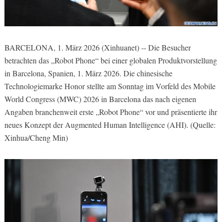
BARCELONA, 1. März 2026 (Xinhuanet) -- Die Besucher
betrachten das „Robot Phone“ bei einer globalen Produktvorstellung
in Barcelona, Spanien, 1. März 2026. Die chinesische
Technologiemarke Honor stellte am Sonntag im Vorfeld des Mobile
World Congress (MWC) 2026 in Barcelona das nach eigenen
Angaben branchenweit erste „Robot Phone“ vor und präsentierte ihr
neues Konzept der Augmented Human Intelligence (AHI). (Quelle:
Xinhua/Cheng Min)