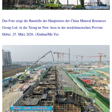
Das Foto zeigt die Baustelle des Hauptsitzes der China Mineral Resources
Group Ltd. in der Xiong'an New Area in der nordchinesischen Provinz
Hebei, 25. März 2026. (Xinhua/Mu Yu)