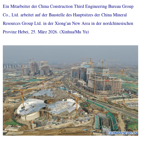
Ein Mitarbeiter der China Construction Third Engineering Bureau Group
Co., Ltd. arbeitet auf der Baustelle des Hauptsitzes der China Mineral
Resources Group Ltd. in der Xiong'an New Area in der nordchinesischen
Provinz Hebei, 25. März 2026. (Xinhua/Mu Yu)