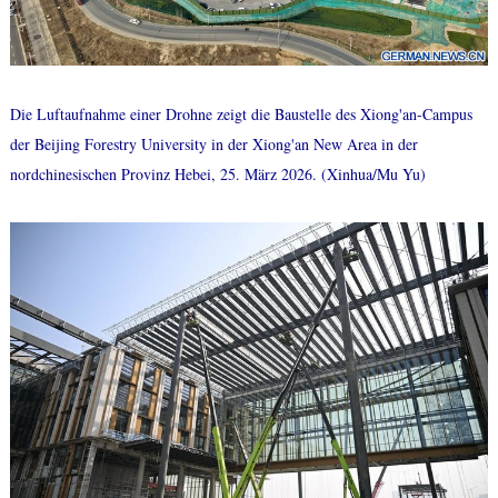
Die Luftaufnahme einer Drohne zeigt die Baustelle des Xiong'an-Campus
der Beijing Forestry University in der Xiong'an New Area in der
nordchinesischen Provinz Hebei, 25. März 2026. (Xinhua/Mu Yu)