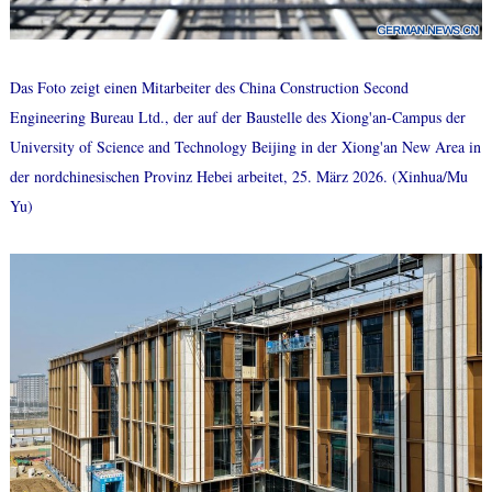
Das Foto zeigt einen Mitarbeiter des China Construction Second
Engineering Bureau Ltd., der auf der Baustelle des Xiong'an-Campus der
University of Science and Technology Beijing in der Xiong'an New Area in
der nordchinesischen Provinz Hebei arbeitet, 25. März 2026. (Xinhua/Mu
Yu)