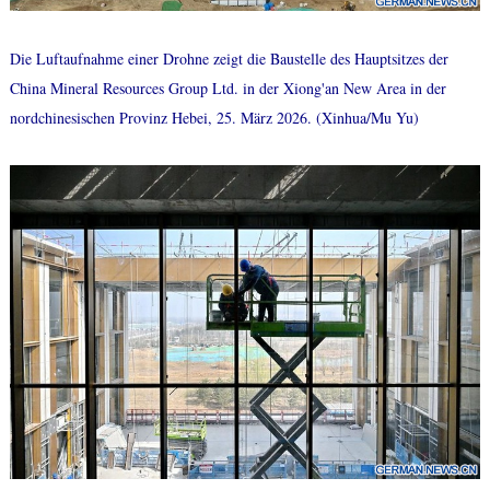
Die Luftaufnahme einer Drohne zeigt die Baustelle des Hauptsitzes der
China Mineral Resources Group Ltd. in der Xiong'an New Area in der
nordchinesischen Provinz Hebei, 25. März 2026. (Xinhua/Mu Yu)