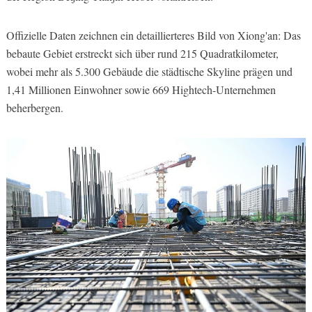
Offizielle Daten zeichnen ein detaillierteres Bild von Xiong'an: Das
bebaute Gebiet erstreckt sich über rund 215 Quadratkilometer,
wobei mehr als 5.300 Gebäude die städtische Skyline prägen und
1,41 Millionen Einwohner sowie 669 Hightech-Unternehmen
beherbergen.