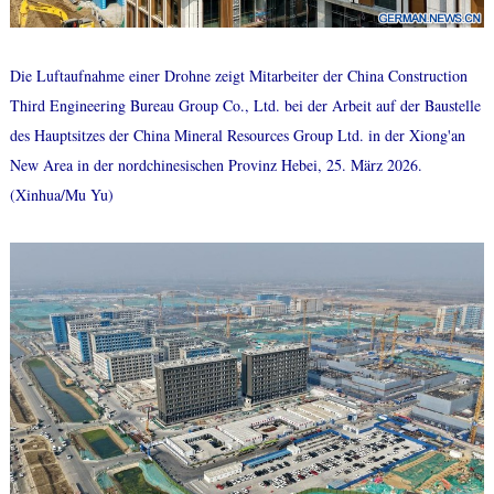
Die Luftaufnahme einer Drohne zeigt Mitarbeiter der China Construction
Third Engineering Bureau Group Co., Ltd. bei der Arbeit auf der Baustelle
des Hauptsitzes der China Mineral Resources Group Ltd. in der Xiong'an
New Area in der nordchinesischen Provinz Hebei, 25. März 2026.
(Xinhua/Mu Yu)