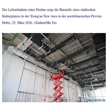
Die Luftaufnahme einer Drohne zeigt die Baustelle eines städtischen
Kulturplatzes in der Xiong'an New Area in der nordchinesischen Provinz
Hebei, 25. März 2026. (Xinhua/Mu Yu)