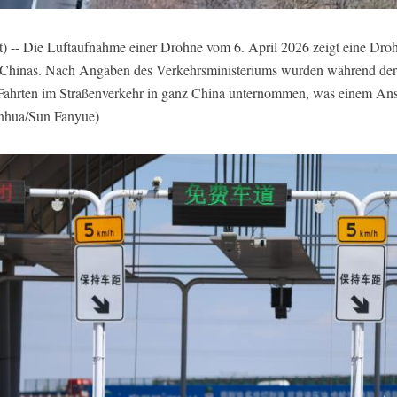
 -- Die Luftaufnahme einer Drohne vom 6. April 2026 zeigt eine Drohne
n Chinas. Nach Angaben des Verkehrsministeriums wurden während der
Fahrten im Straßenverkehr in ganz China unternommen, was einem Ans
inhua/Sun Fanyue)