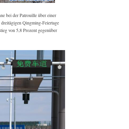
 bei der Patrouille über einer
 dreitägigen Qingming-Feiertage
tieg von 5,8 Prozent gegenüber