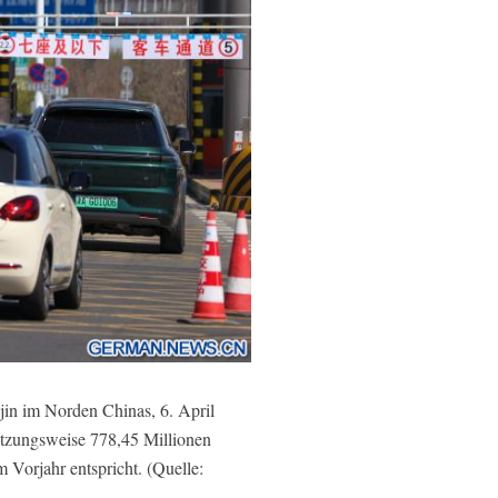
njin im Norden Chinas, 6. April
tzungsweise 778,45 Millionen
Vorjahr entspricht. (Quelle: