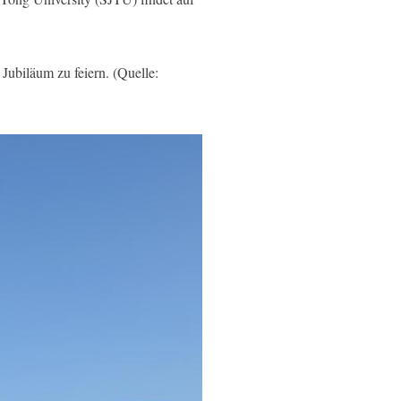
biläum zu feiern. (Quelle: