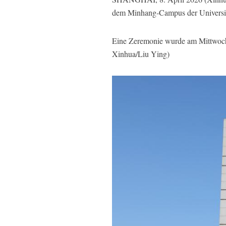
dem Minhang-Campus der Universität
Eine Zeremonie wurde am Mittwoch 
Xinhua/Liu Ying)