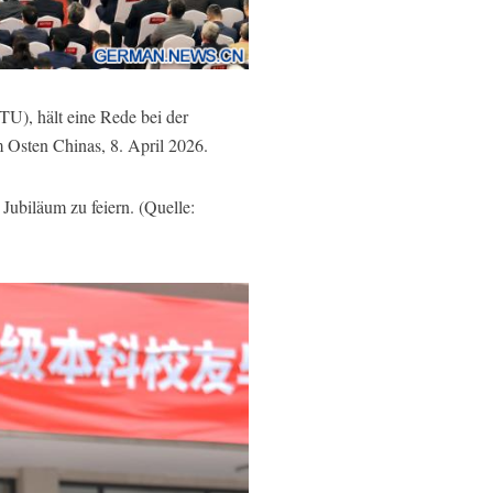
U), hält eine Rede bei der
 Osten Chinas, 8. April 2026.
biläum zu feiern. (Quelle: