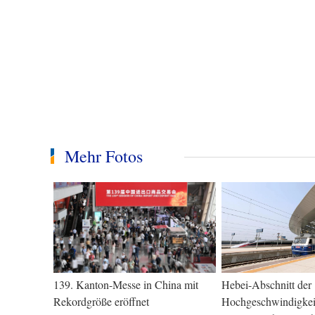
Mehr Fotos
139. Kanton-Messe in China mit
Hebei-Abschnitt der
Rekordgröße eröffnet
Hochgeschwindigkeit