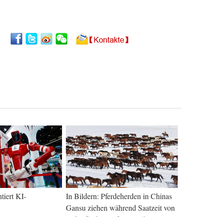
tiert KI-
In Bildern: Pferdeherden in Chinas
Gansu ziehen während Saatzeit von