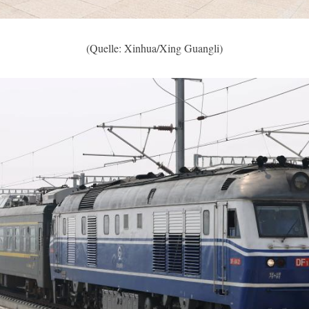
(Quelle: Xinhua/Xing Guangli)