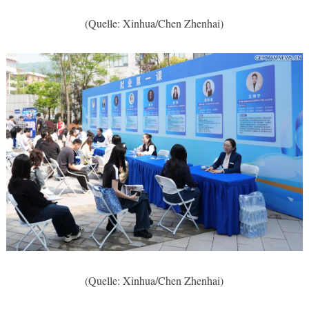
(Quelle: Xinhua/Chen Zhenhai)
(Quelle: Xinhua/Chen Zhenhai)