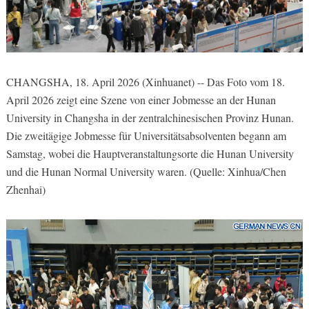
CHANGSHA, 18. April 2026 (Xinhuanet) -- Das Foto vom 18.
April 2026 zeigt eine Szene von einer Jobmesse an der Hunan
University in Changsha in der zentralchinesischen Provinz Hunan.
Die zweitägige Jobmesse für Universitätsabsolventen begann am
Samstag, wobei die Hauptveranstaltungsorte die Hunan University
und die Hunan Normal University waren. (Quelle: Xinhua/Chen
Zhenhai)